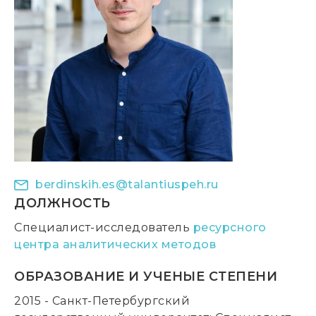
berdinskih.es@talantiuspeh.ru
ДОЛЖНОСТЬ
Специалист-исследователь
ресурсного
центра аналитических методов
ОБРАЗОВАНИЕ И УЧЕНЫЕ СТЕПЕНИ
2015 - Санкт-Петербургский