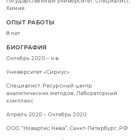
государственный университет; Специалист,
Химия
ОПЫТ РАБОТЫ
8 лет
БИОГРАФИЯ
Октябрь 2020 – н.в.
Университет «Сириус»
Специалист. Ресурсный центр
аналитических методов, Лабораторный
комплекс
Апрель 2020 – Октябрь 2020
ООО “Новартис Нева”, Санкт-Петербург, РФ