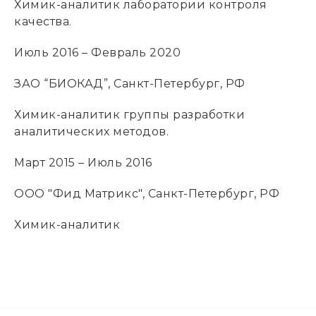
Химик-аналитик лаборатории контроля
качества.
Июль 2016 – Февраль 2020
ЗАО “БИОКАД”, Санкт-Петербург, РФ
Химик-аналитик группы разработки
аналитических методов.
Март 2015 – Июль 2016
ООО "Фид Матрикс", Санкт-Петербург, РФ
Химик-аналитик