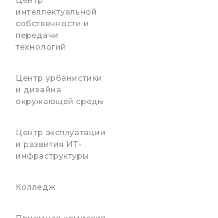
Центр
интеллектуальной
собственности и
передачи
технологий
Центр урбанистики
и дизайна
окружающей среды
Центр эксплуатации
и развития ИТ-
инфраструктуры
Колледж