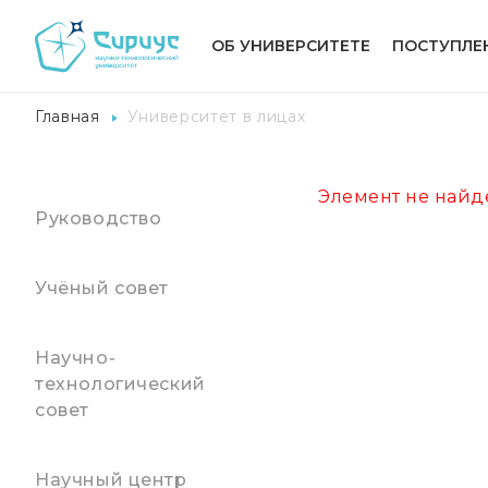
ОБ УНИВЕРСИТЕТЕ
ПОСТУПЛЕ
Главная
Университет в лицах
Элемент не найд
Руководство
Учёный совет
Научно-
технологический
совет
Научный центр