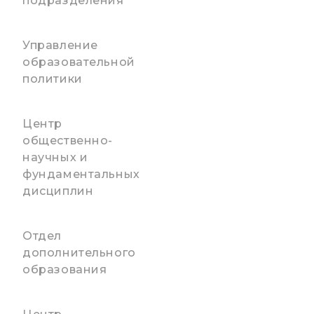
подразделения
Управление
образовательной
политики
Центр
общественно-
научных и
фундаментальных
дисциплин
Отдел
дополнительного
образования