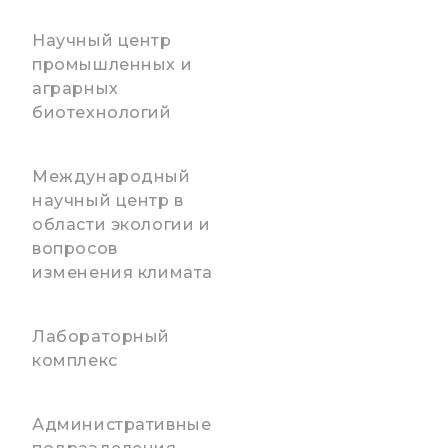
Научный центр
промышленных и
аграрных
биотехнологий
Международный
научный центр в
области экологии и
вопросов
изменения климата
Лабораторный
комплекс
Административные