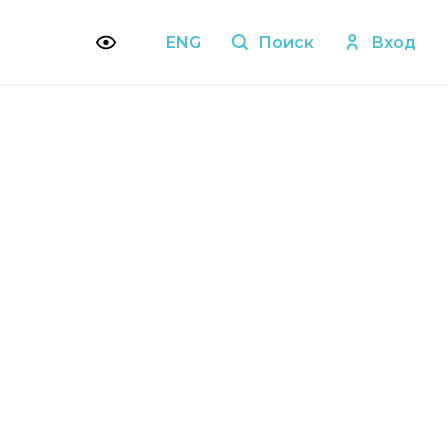
ENG
Поиск
Вход