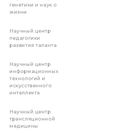
генетики и наук о
жизни
Научный центр
педагогики
развития таланта
Научный центр
информационных
технологий и
искусственного
интеллекта
Научный центр
трансляционной
медицины