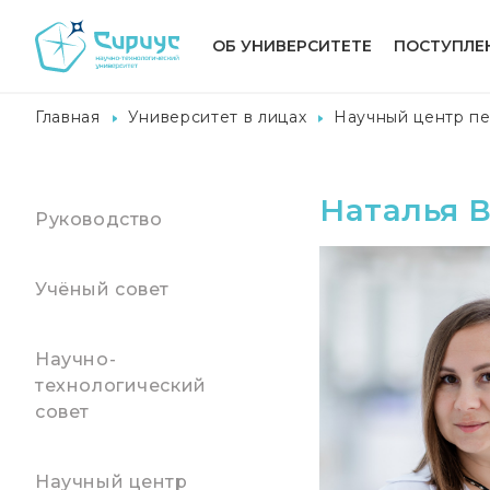
ОБ УНИВЕРСИТЕТЕ
ПОСТУПЛЕ
Главная
Университет в лицах
Научный центр пе
Наталья 
Руководство
Учёный совет
Научно-
технологический
совет
Научный центр