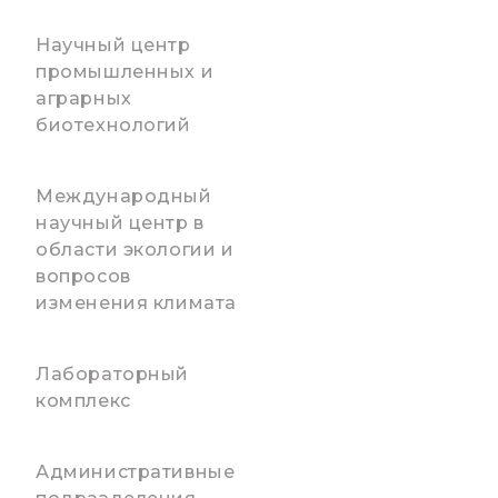
Научный центр
промышленных и
аграрных
биотехнологий
Международный
научный центр в
области экологии и
вопросов
изменения климата
Лабораторный
комплекс
Административные