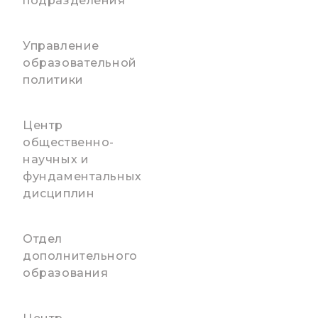
подразделения
Управление
образовательной
политики
Центр
общественно-
научных и
фундаментальных
дисциплин
Отдел
дополнительного
образования