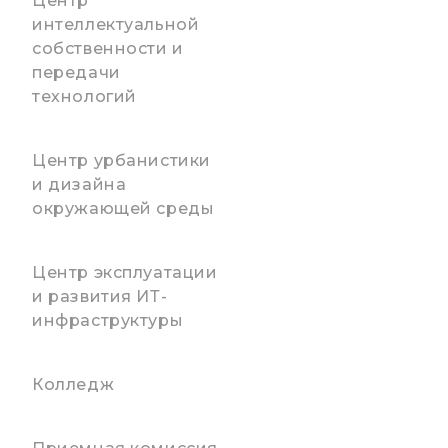
Центр
интеллектуальной
собственности и
передачи
технологий
Центр урбанистики
и дизайна
окружающей среды
Центр эксплуатации
и развития ИТ-
инфраструктуры
Колледж