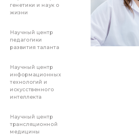
генетики и наук о
жизни
Научный центр
педагогики
развития таланта
Научный центр
информационных
технологий и
искусственного
интеллекта
Научный центр
трансляционной
медицины