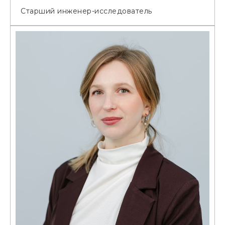
Старший инженер-исследователь