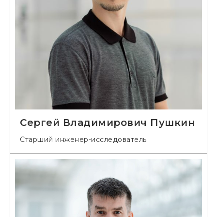
Сергей Владимирович Пушкин
Старший инженер-исследователь