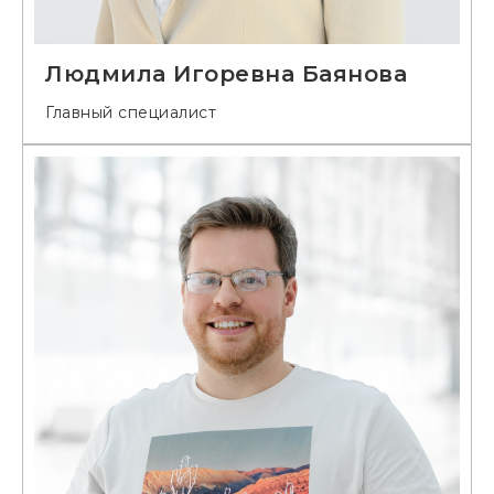
Людмила Игоревна Баянова
Главный специалист