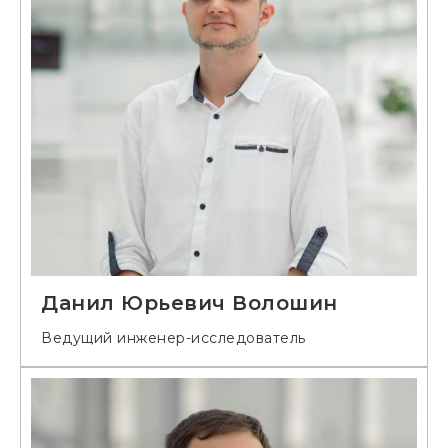
Данил Юрьевич Волошин
Ведущий инженер-исследователь