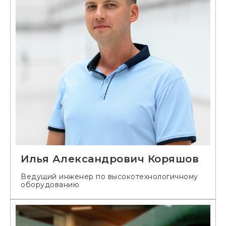
Илья Александрович Коряшов
Ведущий инженер по высокотехнологичному
оборудованию