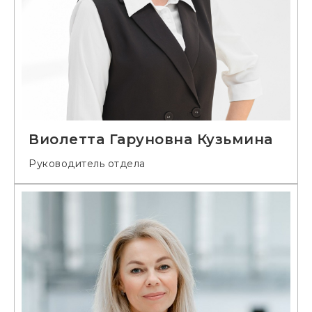
Виолетта Гаруновна Кузьмина
Руководитель отдела