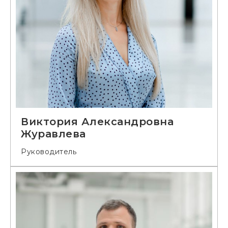
Виктория Александровна
Журавлева
Руководитель