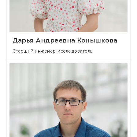
Дарья Андреевна Конышкова
Старший инженер-исследователь