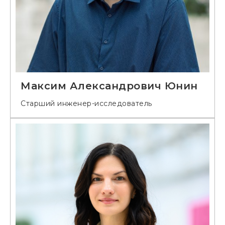
Максим Александрович Юнин
Старший инженер-исследователь