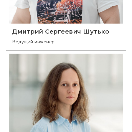
Дмитрий Сергеевич Шутько
Ведущий инженер