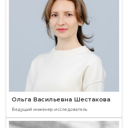
Ольга Васильевна Шестакова
Ведущий инженер-исследователь