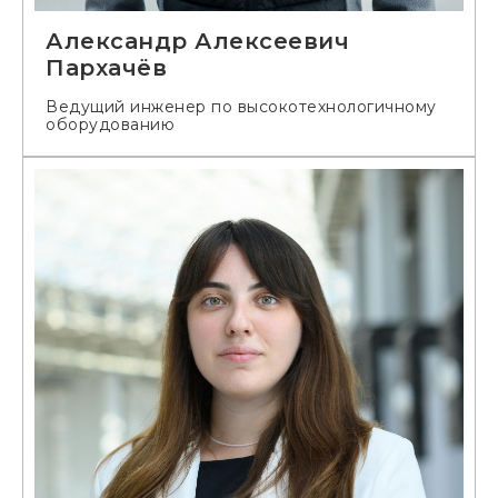
Александр Алексеевич
Пархачёв
Ведущий инженер по высокотехнологичному
оборудованию