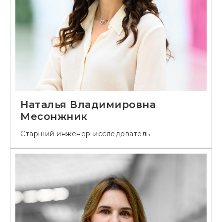
Наталья Владимировна
Месонжник
Старший инженер-исследователь