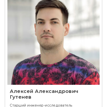
Алексей Александрович
Гутенев
Старший инженер-исследователь