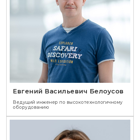
Евгений Васильевич Белоусов
Ведущий инженер по высокотехнологичному
оборудованию