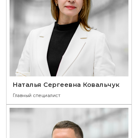
Наталья Сергеевна Ковальчук
Главный специалист