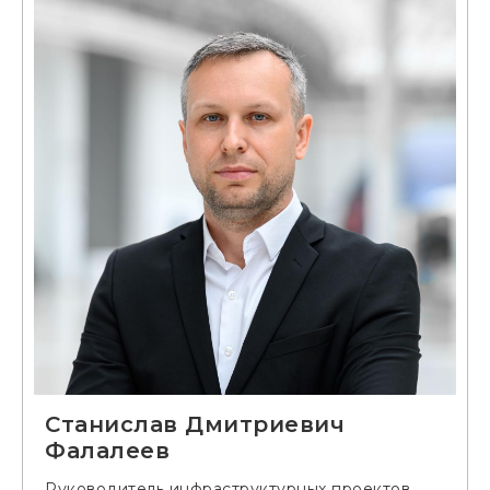
Станислав Дмитриевич
Фалалеев
Руководитель инфраструктурных проектов