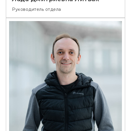
Руководитель отдела