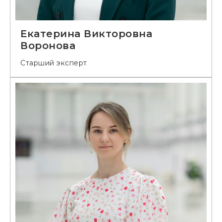
Екатерина Викторовна
Воронова
Старший эксперт