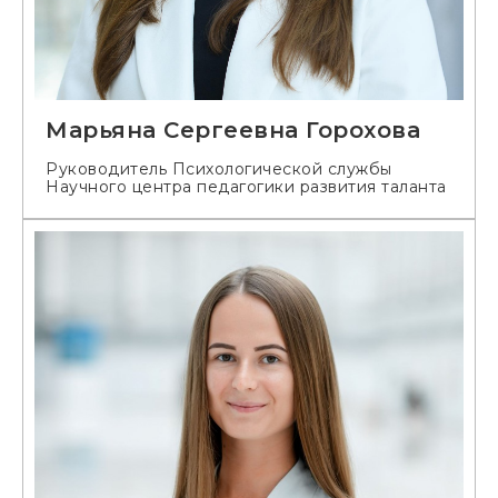
Марьяна Сергеевна Горохова
Руководитель Психологической службы
Научного центра педагогики развития таланта