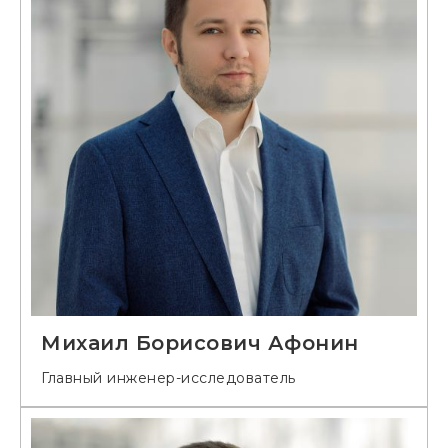
Михаил Борисович Афонин
Главный инженер-исследователь