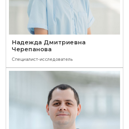
Надежда Дмитриевна
Черепанова
Специалист-исследователь