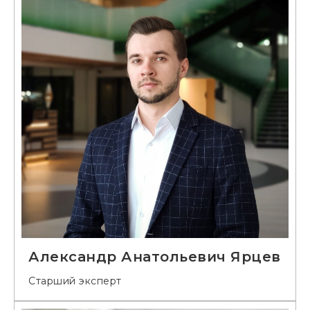
Александр Анатольевич Ярцев
Старший эксперт