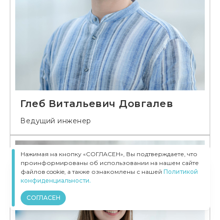
Глеб Витальевич Довгалев
Ведущий инженер
Нажимая на кнопку «СОГЛАСЕН», Вы подтверждаете, что
проинформированы об использовании на нашем сайте
файлов cookie, а также ознакомлены с нашей
Политикой
конфиденциальности.
СОГЛАСЕН