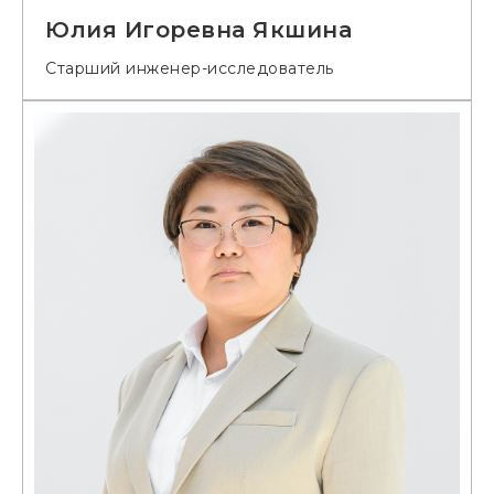
Юлия Игоревна Якшина
Старший инженер-исследователь