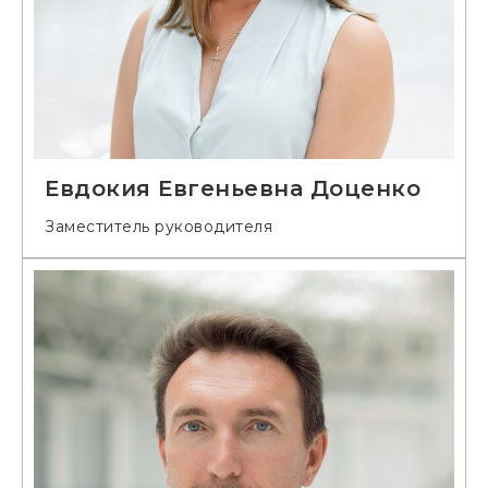
Евдокия Евгеньевна Доценко
Заместитель руководителя