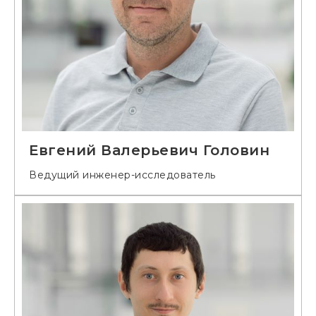
Евгений Валерьевич Головин
Ведущий инженер-исследователь