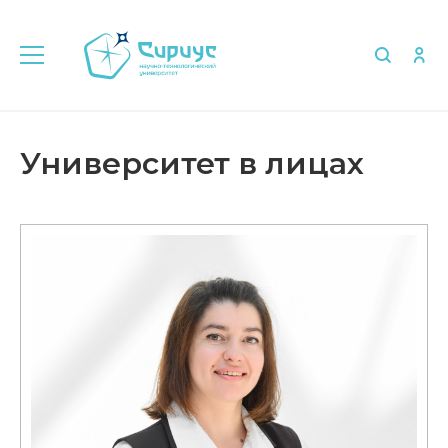
Главная
Университет в лицах
Университет в лицах