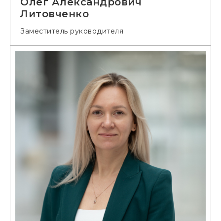
Олег Александрович
Литовченко
Заместитель руководителя