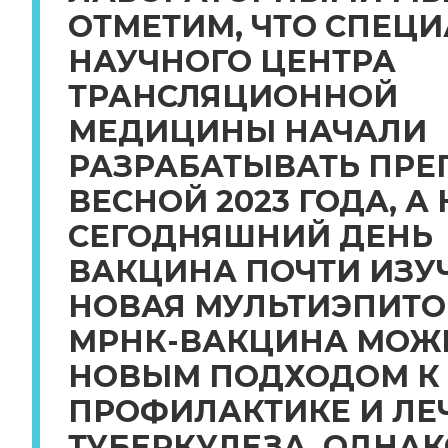
ОТМЕТИМ, ЧТО СПЕЦ
НАУЧНОГО ЦЕНТРА
ТРАНСЛЯЦИОННОЙ
МЕДИЦИНЫ НАЧАЛИ
РАЗРАБАТЫВАТЬ ПРЕ
ВЕСНОЙ 2023 ГОДА, А 
СЕГОДНЯШНИЙ ДЕНЬ
ВАКЦИНА ПОЧТИ ИЗУ
НОВАЯ МУЛЬТИЭПИТ
МРНК-ВАКЦИНА МОЖЕ
НОВЫМ ПОДХОДОМ К
ПРОФИЛАКТИКЕ И Л
ТУБЕРКУЛЕЗА. ОДНАК