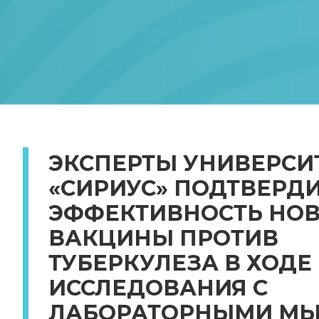
ЭКСПЕРТЫ УНИВЕРСИ
«СИРИУС» ПОДТВЕРД
ЭФФЕКТИВНОСТЬ НО
ВАКЦИНЫ ПРОТИВ
ТУБЕРКУЛЕЗА В ХОДЕ
ИССЛЕДОВАНИЯ С
ЛАБОРАТОРНЫМИ М