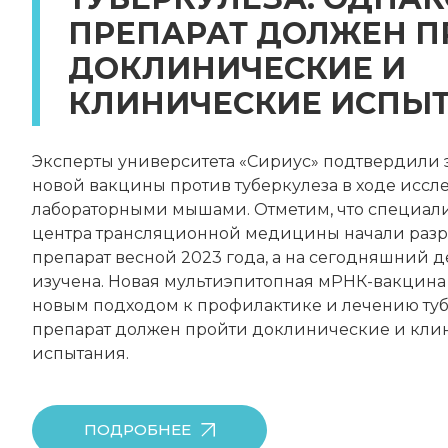
ПРЕПАРАТ ДОЛЖЕН П
ДОКЛИНИЧЕСКИЕ И
КЛИНИЧЕСКИЕ ИСПЫТ
Эксперты университета «Сириус» подтвердили
новой вакцины против туберкулеза в ходе иссл
лабораторными мышами. Отметим, что специал
центра трансляционной медицины начали разр
препарат весной 2023 года, а на сегодняшний 
изучена. Новая мультиэпитопная мРНК-вакцина 
новым подходом к профилактике и лечению туб
препарат должен пройти доклинические и кли
испытания.
ПОДРОБНЕЕ