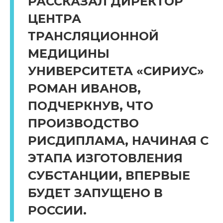
РАССКАЗАЛ ДИРЕКТОР
ЦЕНТРА
ТРАНСЛЯЦИОННОЙ
МЕДИЦИНЫ
УНИВЕРСИТЕТА «СИРИУС»
РОМАН ИВАНОВ,
ПОДЧЕРКНУВ, ЧТО
ПРОИЗВОДСТВО
РИСДИПЛАМА, НАЧИНАЯ С
ЭТАПА ИЗГОТОВЛЕНИЯ
СУБСТАНЦИИ, ВПЕРВЫЕ
БУДЕТ ЗАПУЩЕНО В
РОССИИ.