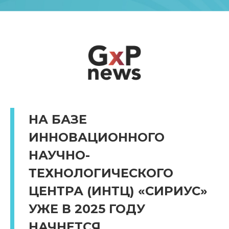
НА БАЗЕ
ИННОВАЦИОННОГО
НАУЧНО-
ТЕХНОЛОГИЧЕСКОГО
ЦЕНТРА (ИНТЦ) «СИРИУС»
УЖЕ В 2025 ГОДУ
НАЧНЕТСЯ