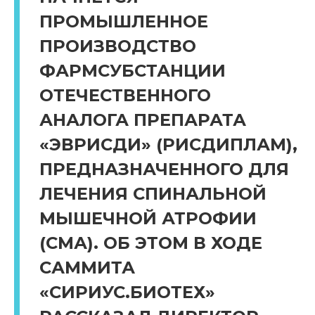
ПРОМЫШЛЕННОЕ
ПРОИЗВОДСТВО
ФАРМСУБСТАНЦИИ
ОТЕЧЕСТВЕННОГО
АНАЛОГА ПРЕПАРАТА
«ЭВРИСДИ» (РИСДИПЛАМ),
ПРЕДНАЗНАЧЕННОГО ДЛЯ
ЛЕЧЕНИЯ CПИНАЛЬНОЙ
МЫШЕЧНОЙ АТРОФИИ
(СМА). ОБ ЭТОМ В ХОДЕ
САММИТА
«СИРИУС.БИОТЕХ»