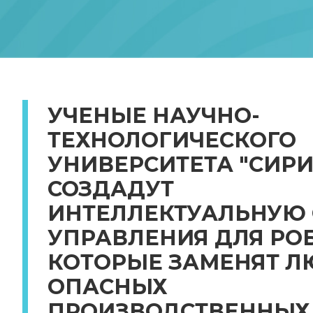
УЧЕНЫЕ НАУЧНО-
ТЕХНОЛОГИЧЕСКОГО
УНИВЕРСИТЕТА "СИРИ
СОЗДАДУТ
ИНТЕЛЛЕКТУАЛЬНУЮ 
УПРАВЛЕНИЯ ДЛЯ РО
КОТОРЫЕ ЗАМЕНЯТ Л
ОПАСНЫХ
ПРОИЗВОДСТВЕННЫХ