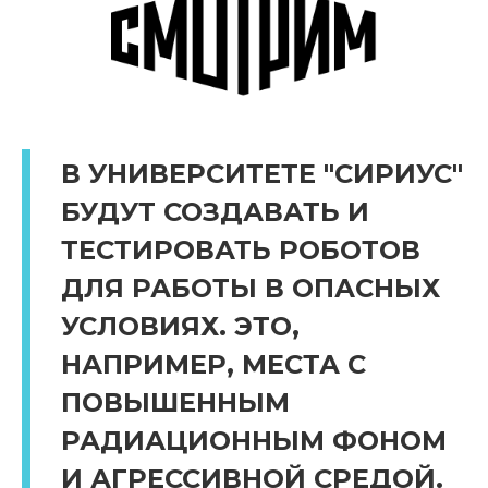
В УНИВЕРСИТЕТЕ "СИРИУС"
БУДУТ СОЗДАВАТЬ И
ТЕСТИРОВАТЬ РОБОТОВ
ДЛЯ РАБОТЫ В ОПАСНЫХ
УСЛОВИЯХ. ЭТО,
НАПРИМЕР, МЕСТА С
ПОВЫШЕННЫМ
РАДИАЦИОННЫМ ФОНОМ
И АГРЕССИВНОЙ СРЕДОЙ.