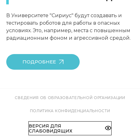
В Университете "Сириус" будут создавать и
тестировать роботов для работы в опасных
условиях. Это, например, места с повышенным
радиационным фоном и агрессивной средой.
ПОДРОБНЕЕ
СВЕДЕНИЯ ОБ ОБРАЗОВАТЕЛЬНОЙ ОРГАНИЗАЦИИ
ПОЛИТИКА КОНФИДЕНЦИАЛЬНОСТИ
ВЕРСИЯ ДЛЯ
СЛАБОВИДЯЩИХ