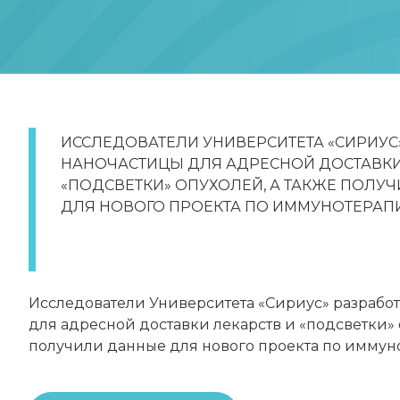
ИССЛЕДОВАТЕЛИ УНИВЕРСИТЕТА «СИРИУС
НАНОЧАСТИЦЫ ДЛЯ АДРЕСНОЙ ДОСТАВКИ
«ПОДСВЕТКИ» ОПУХОЛЕЙ, А ТАКЖЕ ПОЛУ
ДЛЯ НОВОГО ПРОЕКТА ПО ИММУНОТЕРАПИ
Исследователи Университета «Сириус» разрабо
для адресной доставки лекарств и «подсветки» 
получили данные для нового проекта по иммун