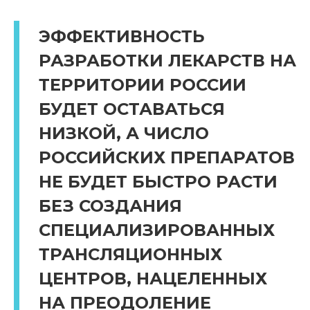
ЭФФЕКТИВНОСТЬ
РАЗРАБОТКИ ЛЕКАРСТВ НА
ТЕРРИТОРИИ РОССИИ
БУДЕТ ОСТАВАТЬСЯ
НИЗКОЙ, А ЧИСЛО
РОССИЙСКИХ ПРЕПАРАТОВ
НЕ БУДЕТ БЫСТРО РАСТИ
БЕЗ СОЗДАНИЯ
СПЕЦИАЛИЗИРОВАННЫХ
ТРАНСЛЯЦИОННЫХ
ЦЕНТРОВ, НАЦЕЛЕННЫХ
НА ПРЕОДОЛЕНИЕ