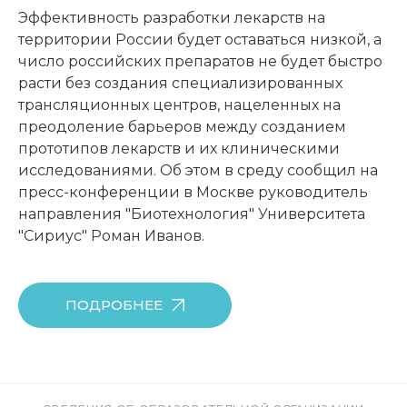
Эффективность разработки лекарств на
территории России будет оставаться низкой, а
число российских препаратов не будет быстро
расти без создания специализированных
трансляционных центров, нацеленных на
преодоление барьеров между созданием
прототипов лекарств и их клиническими
исследованиями. Об этом в среду сообщил на
пресс-конференции в Москве руководитель
направления "Биотехнология" Университета
"Сириус" Роман Иванов.
ПОДРОБНЕЕ