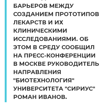
БАРЬЕРОВ МЕЖДУ
СОЗДАНИЕМ ПРОТОТИПОВ
ЛЕКАРСТВ И ИХ
КЛИНИЧЕСКИМИ
ИССЛЕДОВАНИЯМИ. ОБ
ЭТОМ В СРЕДУ СООБЩИЛ
НА ПРЕСС-КОНФЕРЕНЦИИ
В МОСКВЕ РУКОВОДИТЕЛЬ
НАПРАВЛЕНИЯ
"БИОТЕХНОЛОГИЯ"
УНИВЕРСИТЕТА "СИРИУС"
РОМАН ИВАНОВ.