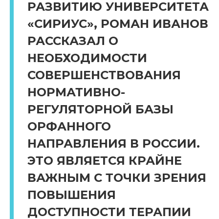
РАЗВИТИЮ УНИВЕРСИТЕТА
«СИРИУС», РОМАН ИВАНОВ
РАССКАЗАЛ О
НЕОБХОДИМОСТИ
СОВЕРШЕНСТВОВАНИЯ
НОРМАТИВНО-
РЕГУЛЯТОРНОЙ БАЗЫ
ОРФАННОГО
НАПРАВЛЕНИЯ В РОССИИ.
ЭТО ЯВЛЯЕТСЯ КРАЙНЕ
ВАЖНЫМ С ТОЧКИ ЗРЕНИЯ
ПОВЫШЕНИЯ
ДОСТУПНОСТИ ТЕРАПИИ