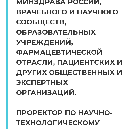
МИНЗДРАВА РОССИИ,
ВРАЧЕБНОГО И НАУЧНОГО
СООБЩЕСТВ,
ОБРАЗОВАТЕЛЬНЫХ
УЧРЕЖДЕНИЙ,
ФАРМАЦЕВТИЧЕСКОЙ
ОТРАСЛИ, ПАЦИЕНТСКИХ И
ДРУГИХ ОБЩЕСТВЕННЫХ И
ЭКСПЕРТНЫХ
ОРГАНИЗАЦИЙ.
ПРОРЕКТОР ПО НАУЧНО-
ТЕХНОЛОГИЧЕСКОМУ