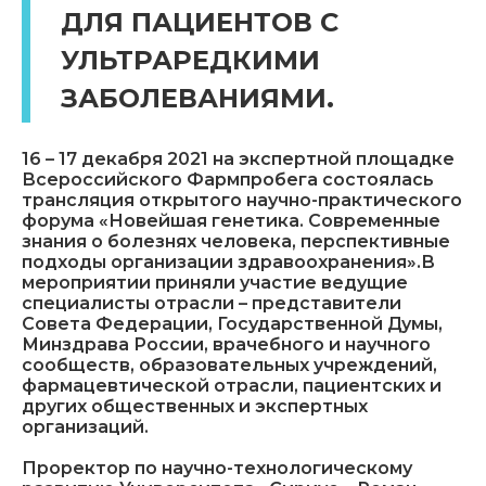
ДЛЯ ПАЦИЕНТОВ С
УЛЬТРАРЕДКИМИ
ЗАБОЛЕВАНИЯМИ.
16 – 17 декабря 2021 на экспертной площадке
Всероссийского Фармпробега состоялась
трансляция открытого научно-практического
форума «Новейшая генетика. Современные
знания о болезнях человека, перспективные
подходы организации здравоохранения».В
мероприятии приняли участие ведущие
специалисты отрасли – представители
Совета Федерации, Государственной Думы,
Минздрава России, врачебного и научного
сообществ, образовательных учреждений,
фармацевтической отрасли, пациентских и
других общественных и экспертных
организаций.
Проректор по научно-технологическому