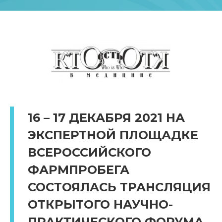
16 – 17 ДЕКАБРЯ 2021 НА
ЭКСПЕРТНОЙ ПЛОЩАДКЕ
ВСЕРОССИЙСКОГО
ФАРМПРОБЕГА
СОСТОЯЛАСЬ ТРАНСЛЯЦИЯ
ОТКРЫТОГО НАУЧНО-
ПРАКТИЧЕСКОГО ФОРУМА