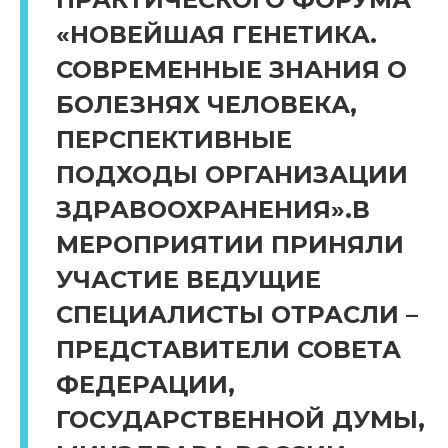
«НОВЕЙШАЯ ГЕНЕТИКА.
СОВРЕМЕННЫЕ ЗНАНИЯ О
БОЛЕЗНЯХ ЧЕЛОВЕКА,
ПЕРСПЕКТИВНЫЕ
ПОДХОДЫ ОРГАНИЗАЦИИ
ЗДРАВООХРАНЕНИЯ».В
МЕРОПРИЯТИИ ПРИНЯЛИ
УЧАСТИЕ ВЕДУЩИЕ
СПЕЦИАЛИСТЫ ОТРАСЛИ –
ПРЕДСТАВИТЕЛИ СОВЕТА
ФЕДЕРАЦИИ,
ГОСУДАРСТВЕННОЙ ДУМЫ,