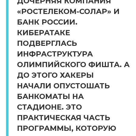
ДОЧЕРНЯЯ КОМПАНИЯ
«РОСТЕЛЕКОМ-СОЛАР» И
БАНК РОССИИ.
КИБЕРАТАКЕ
ПОДВЕРГЛАСЬ
ИНФРАСТРУКТУРА
ОЛИМПИЙСКОГО ФИШТА. А
ДО ЭТОГО ХАКЕРЫ
НАЧАЛИ ОПУСТОШАТЬ
БАНКОМАТЫ НА
СТАДИОНЕ. ЭТО
ПРАКТИЧЕСКАЯ ЧАСТЬ
ПРОГРАММЫ, КОТОРУЮ