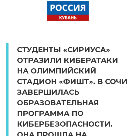
СТУДЕНТЫ «СИРИУСА»
ОТРАЗИЛИ КИБЕРАТАКИ
НА ОЛИМПИЙСКИЙ
СТАДИОН «ФИШТ». В СОЧИ
ЗАВЕРШИЛАСЬ
ОБРАЗОВАТЕЛЬНАЯ
ПРОГРАММА ПО
КИБЕРБЕЗОПАСНОСТИ.
ОНА ПРОШЛА НА