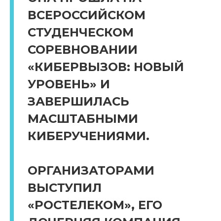
ВСЕРОССИЙСКОМ
СТУДЕНЧЕСКОМ
СОРЕВНОВАНИИ
«КИБЕРВЫЗОВ: НОВЫЙ
УРОВЕНЬ» И
ЗАВЕРШИЛАСЬ
МАСШТАБНЫМИ
КИБЕРУЧЕНИЯМИ.
ОРГАНИЗАТОРАМИ
ВЫСТУПИЛ
«РОСТЕЛЕКОМ», ЕГО