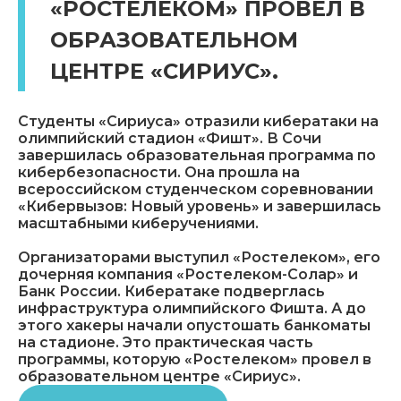
«РОСТЕЛЕКОМ» ПРОВЕЛ В
ОБРАЗОВАТЕЛЬНОМ
ЦЕНТРЕ «СИРИУС».
Студенты «Сириуса» отразили кибератаки на
олимпийский стадион «Фишт». В Сочи
завершилась образовательная программа по
кибербезопасности. Она прошла на
всероссийском студенческом соревновании
«Кибервызов: Новый уровень» и завершилась
масштабными киберучениями.
Организаторами выступил «Ростелеком», его
дочерняя компания «Ростелеком-Солар» и
Банк России. Кибератаке подверглась
инфраструктура олимпийского Фишта. А до
этого хакеры начали опустошать банкоматы
на стадионе. Это практическая часть
программы, которую «Ростелеком» провел в
образовательном центре «Сириус».