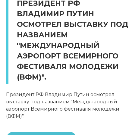
ПРЕЗИДЕНТ РФ
ВЛАДИМИР ПУТИН
ОСМОТРЕЛ ВЫСТАВКУ ПОД
НАЗВАНИЕМ
"МЕЖДУНАРОДНЫЙ
АЭРОПОРТ ВСЕМИРНОГО
ФЕСТИВАЛЯ МОЛОДЕЖИ
(ВФМ)".
Президент РФ Владимир Путин осмотрел
выставку под названием "Международный
аэропорт Всемирного фестиваля молодежи
(ВФМ)".