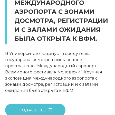
МЕЖДУНАРОДНОГО
АЭРОПОРТА С ЗОНАМИ
ДОСМОТРА, РЕГИСТРАЦИИ
И С ЗАЛАМИ ОЖИДАНИЯ
БЫЛА ОТКРЫТА К ВФМ.
В Университете "Сириус" в среду глава
государства осмотрел выставочное
пространство "Международный аэропорт
Всемирного фестиваля молодежи". Крупная
экспозиция международного аэропорта с
зонами досмотра, регистрации и с залами
ожидания была открыта к ВФМ.
ПОДРОБНЕЕ