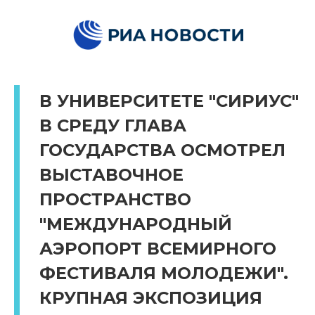
В УНИВЕРСИТЕТЕ "СИРИУС"
В СРЕДУ ГЛАВА
ГОСУДАРСТВА ОСМОТРЕЛ
ВЫСТАВОЧНОЕ
ПРОСТРАНСТВО
"МЕЖДУНАРОДНЫЙ
АЭРОПОРТ ВСЕМИРНОГО
ФЕСТИВАЛЯ МОЛОДЕЖИ".
КРУПНАЯ ЭКСПОЗИЦИЯ