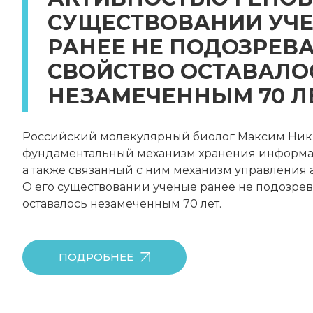
СУЩЕСТВОВАНИИ УЧ
РАНЕЕ НЕ ПОДОЗРЕВА
СВОЙСТВО ОСТАВАЛО
НЕЗАМЕЧЕННЫМ 70 ЛЕ
Российский молекулярный биолог Максим Ник
фундаментальный механизм хранения информа
а также связанный с ним механизм управления 
О его существовании ученые ранее не подозрева
оставалось незамеченным 70 лет.
ПОДРОБНЕЕ