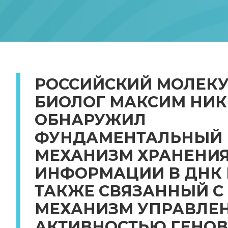
РОССИЙСКИЙ МОЛЕК
БИОЛОГ МАКСИМ НИ
ОБНАРУЖИЛ
ФУНДАМЕНТАЛЬНЫЙ
МЕХАНИЗМ ХРАНЕНИ
ИНФОРМАЦИИ В ДНК И
ТАКЖЕ СВЯЗАННЫЙ С
МЕХАНИЗМ УПРАВЛЕ
АКТИВНОСТЬЮ ГЕНОВ.