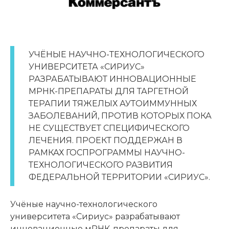
УЧЁНЫЕ НАУЧНО-ТЕХНОЛОГИЧЕСКОГО
УНИВЕРСИТЕТА «СИРИУС»
РАЗРАБАТЫВАЮТ ИННОВАЦИОННЫЕ
МРНК-ПРЕПАРАТЫ ДЛЯ ТАРГЕТНОЙ
ТЕРАПИИ ТЯЖЕЛЫХ АУТОИММУННЫХ
ЗАБОЛЕВАНИЙ, ПРОТИВ КОТОРЫХ ПОКА
НЕ СУЩЕСТВУЕТ СПЕЦИФИЧЕСКОГО
ЛЕЧЕНИЯ. ПРОЕКТ ПОДДЕРЖАН В
РАМКАХ ГОСПРОГРАММЫ НАУЧНО-
ТЕХНОЛОГИЧЕСКОГО РАЗВИТИЯ
ФЕДЕРАЛЬНОЙ ТЕРРИТОРИИ «СИРИУС».
Учёные научно-технологического
университета «Сириус» разрабатывают
инновационные мРНК-препараты для