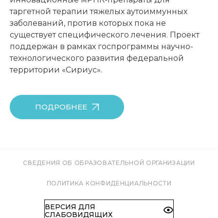
таргетной терапии тяжелых аутоиммунных
заболеваний, против которых пока не
существует специфического лечения. Проект
поддержан в рамках госпрограммы научно-
технологического развития федеральной
территории «Сириус».
ПОДРОБНЕЕ
СВЕДЕНИЯ ОБ ОБРАЗОВАТЕЛЬНОЙ ОРГАНИЗАЦИИ
ПОЛИТИКА КОНФИДЕНЦИАЛЬНОСТИ
ВЕРСИЯ ДЛЯ
СЛАБОВИДЯЩИХ