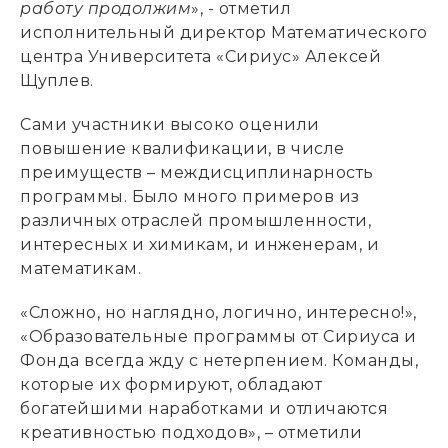
работу продолжим
», - отметил
исполнительный директор Математического
центра Университета «Сириус» Алексей
Щуплев.
Сами участники высоко оценили
повышение квалификации, в числе
преимуществ – междисциплинарность
программы. Было много примеров из
различных отраслей промышленности,
интересных и химикам, и инженерам, и
математикам.
«Сложно, но наглядно, логично, интересно!»,
«Образовательные программы от Сириуса и
Фонда всегда жду с нетерпением. Команды,
которые их формируют, обладают
богатейшими наработками и отличаются
креативностью подходов», – отметили