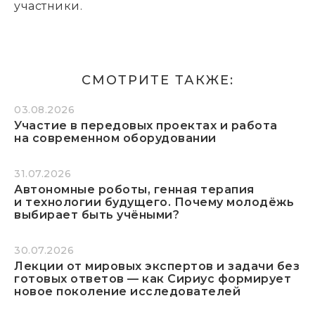
участники.
СМОТРИТЕ ТАКЖЕ:
03.08.2026
Участие в передовых проектах и работа
на современном оборудовании
31.07.2026
Автономные роботы, генная терапия
и технологии будущего. Почему молодёжь
выбирает быть учёными?
30.07.2026
Лекции от мировых экспертов и задачи без
готовых ответов — как Сириус формирует
новое поколение исследователей