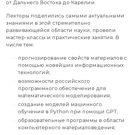
от Дальнего Востока до Карелии.
Лекторы поделились самыми актуальными
знаниями в этой стремительно
развивающейся области науки, провели
мастер-классы и практические занятия. В
числе тем:
прогнозирование свойств материалов с
помощью новейших информационных
технологий;
возможности российского
программного обеспечения для
математического моделирования;
создание моделей машинного
обучения в Python при помощи GPT;
образовательные программы в области
компьютерного материаловедения;