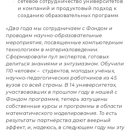
сетевое сотрудничество университетов
и компаний и продуктовый подход к
созданию образовательных программ.
«
Два года мы сотрудничаем с Фондом и
проводим научно-образовательные
мероприятия, посвященные компьютерным
технологиям в материаловедении.
Сформировали пул экспертов, готовых
делиться знаниями и энтузиазмом. Обучили
110 человек – студентов, молодых учёных,
научно-педагогических работников из 45
вузов со всей страны. В 14 университетах,
участвовавших в прошлом году в нашей с
Фондом программе, теперь запущены
собственные курсы и программы в области
математического моделирования. То есть
результаты партнёрства дают веерный
эффект, и, надеюсь, в следующем году мы эту