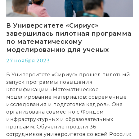
В Университете «Сириус»
завершилась пилотная программа
по математическому
моделированию для ученых
27 ноября 2023
В Университете «Сириус» прошел пилотный
запуск программы повышения
квалификации «Математическое
моделирование материалов: современные
исследования и подготовка кадров». Она
организована совместно с Фондом
инфраструктурных и образовательных
программ. Обучение прошли 36
сотрудников университетов со всей России: