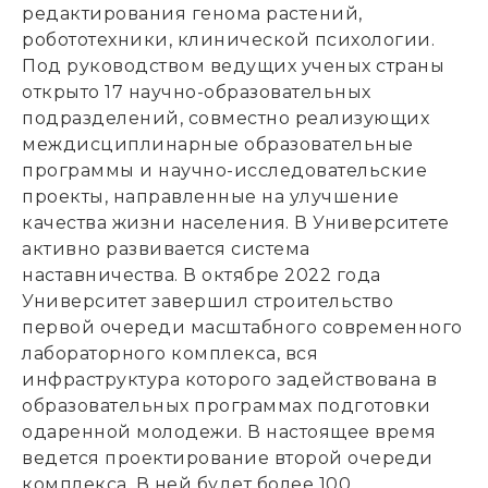
редактирования генома растений,
робототехники, клинической психологии.
Под руководством ведущих ученых страны
открыто 17 научно-образовательных
подразделений, совместно реализующих
междисциплинарные образовательные
программы и научно-исследовательские
проекты, направленные на улучшение
качества жизни населения. В Университете
активно развивается система
наставничества. В октябре 2022 года
Университет завершил строительство
первой очереди масштабного современного
лабораторного комплекса, вся
инфраструктура которого задействована в
образовательных программах подготовки
одаренной молодежи. В настоящее время
ведется проектирование второй очереди
комплекса. В ней будет более 100