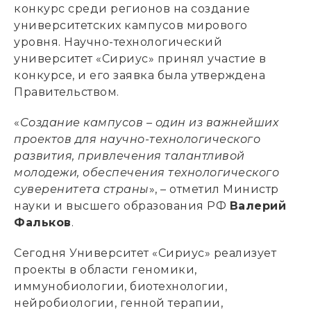
конкурс среди регионов на создание
университетских кампусов мирового
уровня. Научно-технологический
университет «Сириус» принял участие в
конкурсе, и его заявка была утверждена
Правительством.
«
Создание кампусов – один из важнейших
проектов для научно-технологического
развития, привлечения талантливой
молодежи, обеспечения технологического
суверенитета страны
», – отметил Министр
науки и высшего образования РФ
Валерий
Фальков
.
Сегодня Университет «Сириус» реализует
проекты в области геномики,
иммунобиологии, биотехнологии,
нейробиологии, генной терапии,