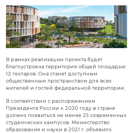
В рамках реализации проекта будет
благоустроена территория общей площадью
12 гектаров. Она станет доступным
общественным пространством для всех
жителей и гостей федеральной территории.
В соответствии с распоряжением
Президента России к 2030 году в стране
должно появиться не менее 25 современных
студенческих кампусов. Министерство
образования и науки в 2021 г. объявило