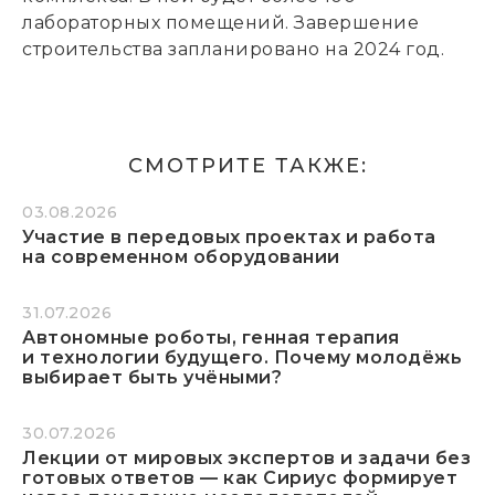
лабораторных помещений. Завершение
строительства запланировано на 2024 год.
СМОТРИТЕ ТАКЖЕ:
03.08.2026
Участие в передовых проектах и работа
на современном оборудовании
31.07.2026
Автономные роботы, генная терапия
и технологии будущего. Почему молодёжь
выбирает быть учёными?
30.07.2026
Лекции от мировых экспертов и задачи без
готовых ответов — как Сириус формирует