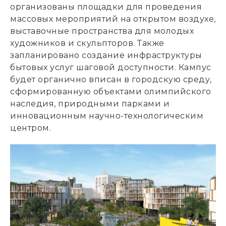
организованы площадки для проведения
массовых мероприятий на открытом воздухе,
выставочные пространства для молодых
художников и скульпторов. Также
запланировано создание инфраструктуры
бытовых услуг шаговой доступности. Кампус
будет органично вписан в городскую среду,
сформированную объектами олимпийского
наследия, природными парками и
инновационным научно-технологическим
центром.