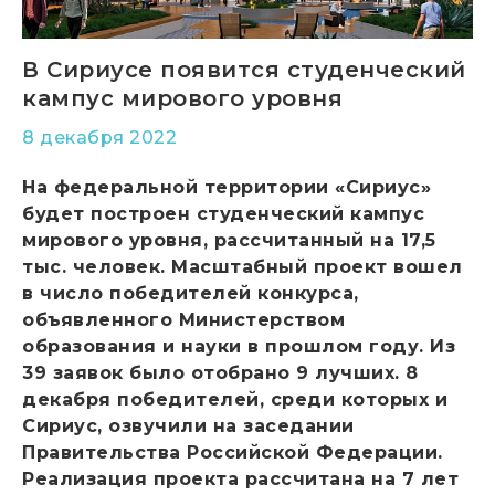
В Сириусе появится студенческий
кампус мирового уровня
8 декабря 2022
На федеральной территории «Сириус»
будет построен студенческий кампус
мирового уровня, рассчитанный на 17,5
тыс. человек. Масштабный проект вошел
в число победителей конкурса,
объявленного Министерством
образования и науки в прошлом году. Из
39 заявок было отобрано 9 лучших. 8
декабря победителей, среди которых и
Сириус, озвучили на заседании
Правительства Российской Федерации.
Реализация проекта рассчитана на 7 лет