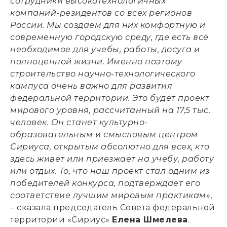
сотрудники высокотехнологичных
компаний-резидентов со всех регионов
России. Мы создаём для них комфортную и
современную городскую среду, где есть всё
необходимое для учебы, работы, досуга и
полноценной жизни. Именно поэтому
строительство научно-технологического
кампуса очень важно для развития
федеральной территории. Это будет проект
мирового уровня, рассчитанный на 17,5 тыс.
человек. Он станет культурно-
образовательным и смысловым центром
Сириуса, открытым абсолютно для всех, кто
здесь живет или приезжает на учебу, работу
или отдых. То, что наш проект стал одним из
победителей конкурса, подтверждает его
соответствие лучшим мировым практикам
»,
– сказала председатель Совета федеральной
территории «Сириус»
Елена Шмелева
.