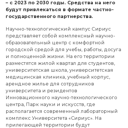
– с 2023 по 2030 годы. Средства на него
будут привлекаться в формате частно-
государственного партнерства.
Научно-технологический кампус Сириус
представляет собой комплексный научно-
образовательный центр с комфортной
городской средой для учебы, работы, досуга
и полноценной жизни. На его территории
разместятся жилой квартал для студентов,
университетская школа, университетская
медицинская клиника, учебный корпус,
арендное жилье для сотрудников
университета и резидентов
Инновационного научно-технологического
центра, Парк науки и искусств, где
располагается современный лабораторный
комплекс Университета «Сириус». На
прилегающей территории будут