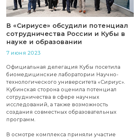
В «Сириусе» обсудили потенциал
сотрудничества России и Кубы в
науке и образовании
7 июня 2023
Официальная делегация Кубы посетила
биомедицинские лаборатории Научно-
технологического университета «Сириус».
Кубинская сторона оценила потенциал
сотрудничества в сфере научных
исследований, а также возможность
создания совместных образовательных
программ.
В осмотре комплекса приняли участие