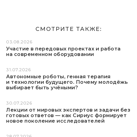
СМОТРИТЕ ТАКЖЕ:
03.08.2026
Участие в передовых проектах и работа
на современном оборудовании
31.07.2026
Автономные роботы, генная терапия
и технологии будущего. Почему молодёжь
выбирает быть учёными?
30.07.2026
Лекции от мировых экспертов и задачи без
готовых ответов — как Сириус формирует
новое поколение исследователей
28.07.2026