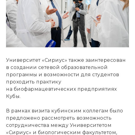
Университет «Сириус» также заинтересован
в создании сетевой образовательной
программы и возможности для студентов
проходить практику
на биофармацевтических предприятиях
Кубы.
В рамках визита кубинским коллегам было
предложено рассмотреть возможность
сотрудничества между Университетом
«Сириус» и биологическим факультетом,