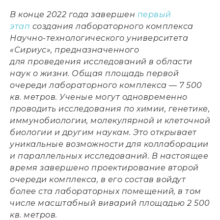
В конце 2022 года завершен
первый
этап
создания лабораторного комплекса
Научно-технологического университета
«Сириус», предназначенного
для проведения исследований в области
наук о жизни. Общая площадь первой
очереди лабораторного комплекса — 7 500
кв. метров. Ученые могут одновременно
проводить исследования по химии, генетике,
иммунобиологии, молекулярной и клеточной
биологии и другим наукам. Это открывает
уникальные возможности для коллаборации
и параллельных исследований. В настоящее
время завершено проектирование второй
очереди комплекса, в его состав войдут
более ста лабораторных помещений, в том
числе масштабный виварий площадью 2 500
кв. метров.