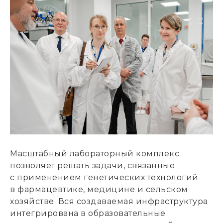
Масштабный лабораторный комплекс
позволяет решать задачи, связанные
с применением генетических технологий
в фармацевтике, медицине и сельском
хозяйстве. Вся создаваемая инфраструктура
интегрирована в образовательные