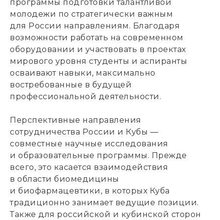
программы подготовки талантливой
молодежи по стратегически важным
для России направлениям. Благодаря
возможности работать на современном
оборудовании и участвовать в проектах
мирового уровня студенты и аспиранты
осваивают навыки, максимально
востребованные в будущей
профессиональной деятельности.
Перспективные направления
сотрудничества России и Кубы —
совместные научные исследования
и образовательные программы. Прежде
всего, это касается взаимодействия
в области биомедицины
и биофармацевтики, в которых Куба
традиционно занимает ведущие позиции.
Также для российской и кубинской сторон