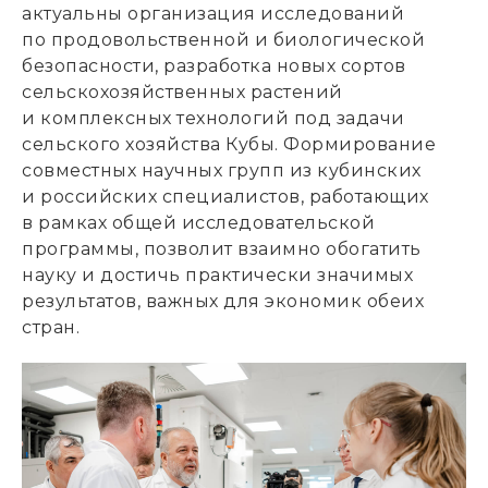
актуальны организация исследований
по продовольственной и биологической
безопасности, разработка новых сортов
сельскохозяйственных растений
и комплексных технологий под задачи
сельского хозяйства Кубы. Формирование
совместных научных групп из кубинских
и российских специалистов, работающих
в рамках общей исследовательской
программы, позволит взаимно обогатить
науку и достичь практически значимых
результатов, важных для экономик обеих
стран.