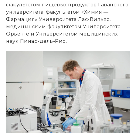
факультетом пищевых продуктов Гаванского
университета, факультетом «Химия —
Фармация» Университета Лас-Вильяс,
медицинским факультетом Университета
Орьенте и Университетом медицинских
наук Пинар-дель-Рио.