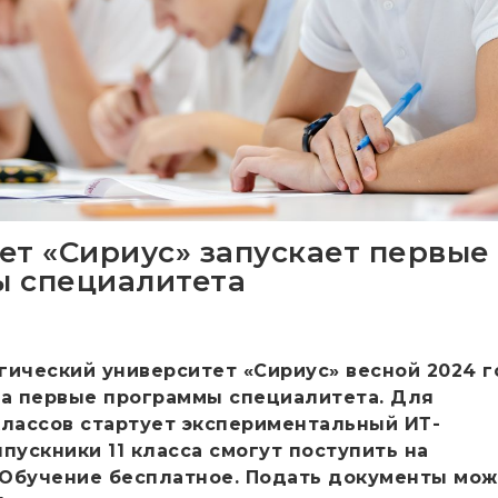
ет «Сириус» запускает первые
 специалитета
гический университет «Сириус» весной 2024 г
на первые программы специалитета. Для
классов стартует экспериментальный ИТ-
пускники 11 класса смогут поступить на
 Обучение бесплатное. Подать документы мо