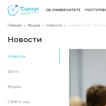
ОБ УНИВЕРСИТЕТЕ
ПОСТУПЛЕ
Главная
Медиа
Новости
Университет «Сириу
Новости
Новости
Фото
Видео
СМИ о нас