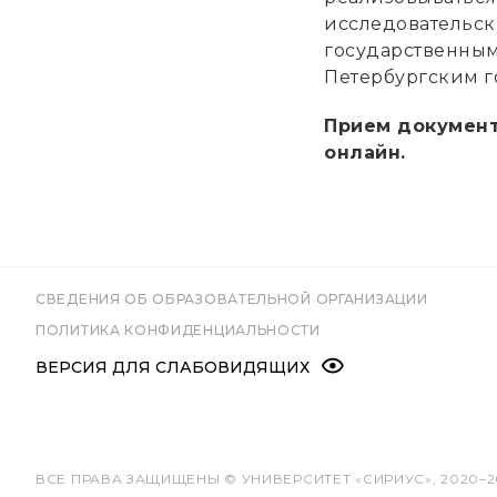
исследовательск
государственным
Петербургским г
Прием документ
онлайн.
СВЕДЕНИЯ ОБ ОБРАЗОВАТЕЛЬНОЙ ОРГАНИЗАЦИИ
ПОЛИТИКА КОНФИДЕНЦИАЛЬНОСТИ
ВЕРСИЯ ДЛЯ СЛАБОВИДЯЩИХ
ВСЕ ПРАВА ЗАЩИЩЕНЫ © УНИВЕРСИТЕТ «СИРИУС», 2020–2