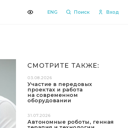
ENG
Поиск
Вход
СМОТРИТЕ ТАКЖЕ:
03.08.2026
Участие в передовых
проектах и работа
на современном
оборудовании
31.07.2026
Автономные роботы, генная
терапия и технологии