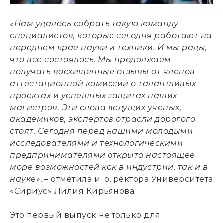
«
Нам удалось собрать такую команду
специалистов, которые сегодня работают на
переднем крае науки и техники. И мы рады,
что все состоялось. Мы продолжаем
получать восхищенные отзывы от членов
аттестационной комиссии о талантливых
проектах и успешных защитах наших
магистров. Эти слова ведущих ученых,
академиков, экспертов отрасли дорогого
стоят. Сегодня перед нашими молодыми
исследователями и технологическими
предпринимателями открыто настоящее
море возможностей как в индустрии, так и в
науке
», – отметила и. о. ректора Университета
«Сириус» Лилия Кирьянова.
Это первый выпуск не только для