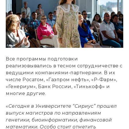
Все программы подготовки
реализовывались в тесном сотрудничестве с
ведущими компаниями-партнерами. В их
числе Росатом, «Газпром нефть», «Р-Фарм»,
«Генериум», Банк России, «Тинькофф» и
многие другие.
«
Сегодня в Университете “Сириус” прошел
выпуск магистров по направлениям
генетики, биоинформатики, финансовой
математики. Особо стоит отметить