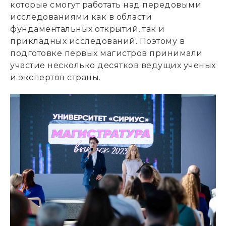
которые смогут работать над передовыми
исследованиями как в области
фундаментальных открытий, так и
прикладных исследований. Поэтому в
подготовке первых магистров принимали
участие несколько десятков ведущих ученых
и экспертов страны.