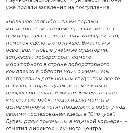
Научно-технологический университет, они
уже подали заявления на поступление.
«
Большое спасибо нашим первым
магистрантам, которые прошли вместе с
нами процесс становления Университета,
помогая сделать его лучше. Вместе мы
осваивали новые учебные аудитории,
запускали лаборатории самого
масштабного в стране лабораторного
комплекса в области наук о жизни. Мы
постарались дать нашим студентам все те
навыки, которые должны помочь им в
профессиональной жизни. Замечательно,
что столько ребят подали документы в
аспирантуру и хотят продолжить работу над
своими исследования здесь, в “Сириусе”.
Будем рады помочь им в научной карьере
», –
отметил директор Научного центра