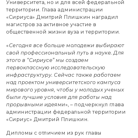
Университета, но и для всей федеральной
территории. Глава администрации
«Сириуса» Дмитрий Плишкин наградил
магистров за активное участие в
общественной жизни вуза и территории.
«
Сегодня все больше молодежи выбирают
свой профессиональный путь в науке. Для
этого в “Сириусе” мы создаем
первоклассную исследовательскую
инфраструктуру. Сейчас также работаем
над проектом университетского кампуса
мирового уровня, чтобы у молодых ученых
были лучшие условия для работы над
прорывными идеями
», – подчеркнул глава
администрации федеральной территории
«Сириус» Дмитрий Плишкин.
Дипломы с отличием из рук главы