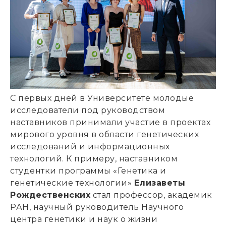
С первых дней в Университете молодые
исследователи под руководством
наставников принимали участие в проектах
мирового уровня в области генетических
исследований и информационных
технологий. К примеру, н
аставником
студентки программы «Генетика и
генетические технологии»
Елизаветы
Рождественских
стал профессор, академик
РАН, научный руководитель Научного
центра генетики и наук о жизни