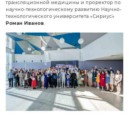
трансляционной медицины и проректор по
научно-технологическому развитию Научно-
технологического университета «Сириус»
Роман Иванов
.