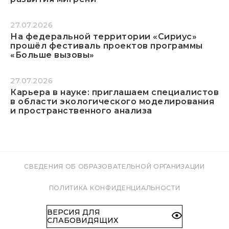
27.07.2026
На федеральной территории «Сириус»
прошёл фестиваль проектов программы
«Больше вызовы»
27.07.2026
Карьера в науке: приглашаем специалистов
в области экологического моделирования
и пространственного анализа
СВЕДЕНИЯ ОБ ОБРАЗОВАТЕЛЬНОЙ ОРГАНИЗАЦИИ
ПОЛИТИКА КОНФИДЕНЦИАЛЬНОСТИ
ВЕРСИЯ ДЛЯ
СЛАБОВИДЯЩИХ