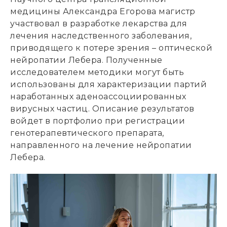
медицины Александра Егорова магистр
участвовал в разработке лекарства для
лечения наследственного заболевания,
приводящего к потере зрения –
оптической
нейропатии Лебера. Полученные
исследователем методики могут быть
использованы для характеризации партий
наработанных аденоассоциированных
вирусных частиц. Описание результатов
войдет в портфолио при регистрации
генотерапевтического препарата,
направленного на лечение нейропатии
Лебера.