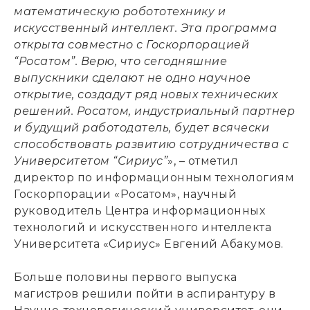
математическую робототехнику и
искусственный интеллект. Эта программа
открыта совместно с Госкорпорацией
“Росатом”. Верю, что сегодняшние
выпускники сделают не одно научное
открытие, создадут ряд новых технических
решений. Росатом, индустриальный партнер
и будущий работодатель, будет всячески
способствовать развитию сотрудничества с
Университетом “Сириус”
», – отметил
директор по информационным технологиям
Госкорпорации «Росатом», научный
руководитель Центра информационных
технологий и искусственного интеллекта
Университета «Сириус» Евгений Абакумов.
Больше половины первого выпуска
магистров решили пойти в аспирантуру в