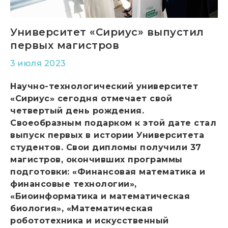
Университет «Сириус» выпустил
первых магистров
3 июля 2023
Научно-технологический университет
«Сириус» сегодня отмечает свой
четвертый день рождения.
Своеобразным подарком к этой дате стал
выпуск первых в истории Университета
студентов. Свои дипломы получили 37
магистров, окончивших программы
подготовки: «Финансовая математика и
финансовые технологии»,
«Биоинформатика и математическая
биология», «Математическая
робототехника и искусственный