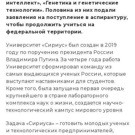
интеллект», «Генетика и генетические
технологии». Половина из них подали
заявления на поступление в аспирантуру,
чтобы продолжить учиться на
федеральной территории.
Университет «Сириус» был создан в 2019
году по поручению президента России
Владимира Путина. За четыре года работа
Университет сформировал команду из
самых выдающихся ученых России, которые
выступают наставниками для студентов.
Кроме того, была запущена первая очередь
крупнейшего в стране лабораторного
комплекса наук о жизни, создается научно-
технологический кампус мирового уровня.
Задача «Сириуса» – готовить молодых ученых
и технологических предпринимателей,