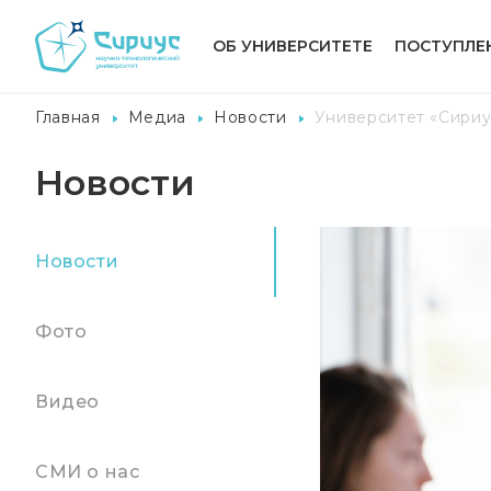
ОБ УНИВЕРСИТЕТЕ
ПОСТУПЛЕ
Главная
Медиа
Новости
Университет «Сириу
Новости
Новости
Фото
Видео
СМИ о нас