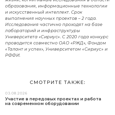
образования, информационные технологии
и искусственный интеллект. Срок
выполнения научных проектов – 2 года.
Исследования частично проходят на базе
лабораторий и инфраструктуры
Университета «Сириус». С 2020 года конкурс
проводится совместно ОАО «РЖД», Фондом
«Талант и успех», Университетом «Сириус» и
РФФИ.
СМОТРИТЕ ТАКЖЕ:
03.08.2026
Участие в передовых проектах и работа
на современном оборудовании