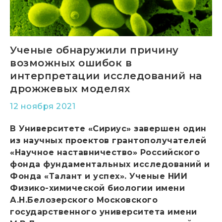
Ученые обнаружили причину
возможных ошибок в
интерпретации исследований на
дрожжевых моделях
12 ноября 2021
В Университете «Сириус» завершен один
из научных проектов грантополучателей
«Научное наставничество» Российского
фонда фундаментальных исследований и
Фонда «Талант и успех». Ученые НИИ
Физико-химической биологии имени
А.Н.Белозерского Московского
государственного университета имени