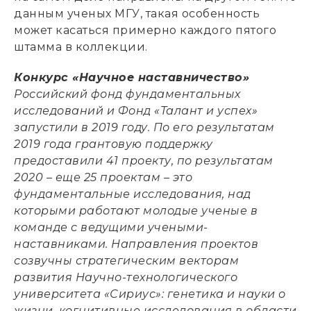
данным ученых МГУ, такая особенность
может касаться примерно каждого пятого
штамма в коллекции.
Конкурс «Научное наставничество»
Российский фонд фундаментальных
исследований и Фонд «Талант и успех»
запустили в 2019 году. По его результатам
2019 года грантовую поддержку
предоставили 41 проекту, по результатам
2020 – еще 25 проектам – это
фундаментальные исследования, над
которыми работают молодые ученые в
команде с ведущими учеными-
наставниками. Направления проектов
созвучны стратегическим векторам
развития Научно-технологического
университета «Сириус»: генетика и науки о
жизни, когнитивные исследования в области