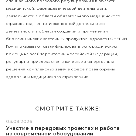
специального правового регулирования в области
медицинской, фармацевтической деятельности,
деятельности в области обязательного медицинского
страхования, генно-инженерной деятельности,
деятельности в области создания и применения
биомедицинских клеточных продуктов. Адвокаты ОНЕГИН
Групп оказывают квалифицированную юридическую
помощь на всей территории Российской Федерации,
регулярно привлекаются в качестве экспертов для
решения комплексных задач в сфере права охраны
здоровья и медицинского страхования.
СМОТРИТЕ ТАКЖЕ:
03.08.2026
Участие в передовых проектах и работа
на современном оборудовании