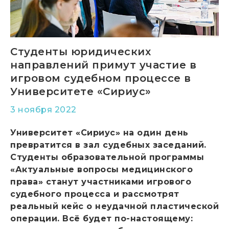
Студенты юридических
направлений примут участие в
игровом судебном процессе в
Университете «Сириус»
3 ноября 2022
Университет «Сириус» на один день
превратится в зал судебных заседаний.
Студенты образовательной программы
«Актуальные вопросы медицинского
права» станут участниками игрового
судебного процесса и рассмотрят
реальный кейс о неудачной пластической
операции. Всё будет по-настоящему: