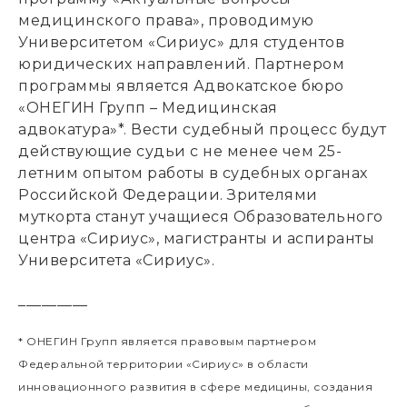
медицинского права», проводимую
Университетом «Сириус» для студентов
юридических направлений. Партнером
программы является Адвокатское бюро
«ОНЕГИН Групп – Медицинская
адвокатура»*. Вести судебный процесс будут
действующие судьи с не менее чем 25-
летним опытом работы в судебных органах
Российской Федерации. Зрителями
муткорта станут учащиеся Образовательного
центра «Сириус», магистранты и аспиранты
Университета «Сириус».
_________
* ОНЕГИН Групп является правовым партнером
Федеральной территории «Сириус» в области
инновационного развития в сфере медицины, создания