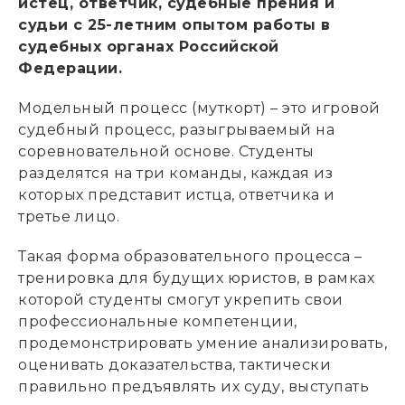
истец, ответчик, судебные прения и
судьи с 25-летним опытом работы в
судебных органах Российской
Федерации.
Модельный процесс (муткорт) – это игровой
судебный процесс, разыгрываемый на
соревновательной основе. Студенты
разделятся на три команды, каждая из
которых представит истца, ответчика и
третье лицо.
Такая форма образовательного процесса –
тренировка для будущих юристов, в рамках
которой студенты смогут укрепить свои
профессиональные компетенции,
продемонстрировать умение анализировать,
оценивать доказательства, тактически
правильно предъявлять их суду, выступать