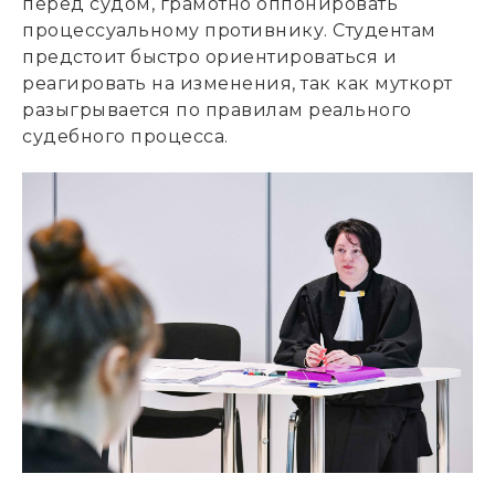
перед судом, грамотно оппонировать
процессуальному противнику. Студентам
предстоит быстро ориентироваться и
реагировать на изменения, так как муткорт
разыгрывается по правилам реального
судебного процесса.