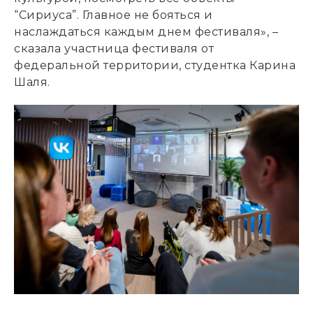
“Сириуса”. Главное не бояться и
наслаждаться каждым днем фестиваля», –
сказала участница фестиваля от
федеральной территории, студентка Карина
Шаля.