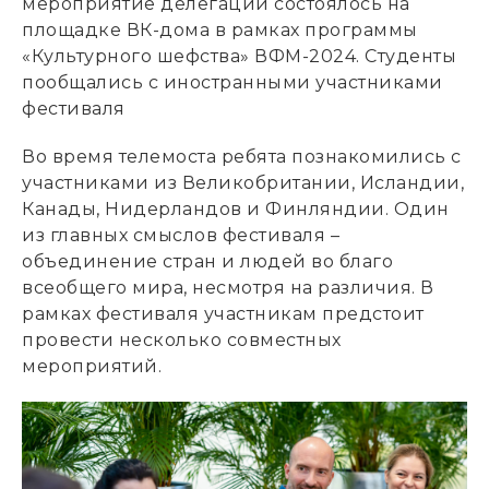
мероприятие делегации состоялось на
площадке ВК-дома в рамках программы
«Культурного шефства» ВФМ-2024. Студенты
пообщались с иностранными участниками
фестиваля
Во время телемоста ребята познакомились с
участниками из Великобритании, Исландии,
Канады, Нидерландов и Финляндии. Один
из главных смыслов фестиваля –
объединение стран и людей во благо
всеобщего мира, несмотря на различия. В
рамках фестиваля участникам предстоит
провести несколько совместных
мероприятий.