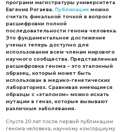
программ магистратуры университета
Евгения
Рогаева.
Публикации
можно
считать финальной точкой в вопросе
расшифровки полной
последовательности генома человека.
Это фундаментальное достижение
ученых теперь доступно для
использования всем членам мирового
научного сообщества. Представленная
расшифровка генома – это эталонный
образец, который может быть
использован в медико-генетических
лабораториях. Сравнивая имеющиеся
образцы с «эталоном» можно искать
мутации в генах, которые вызывают
различные заболевания.
Спустя 20 лет после первой публикации
генома человека, научному консорциуму