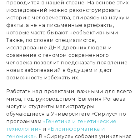
проводится в нашей стране. На основе этих
исследований можно реконструировать
историю человечества, опираясь на науку и
факты, а не на письменные артефакты,
которые часто бывают необъективными.
Также, по словам специалистов,
исследование ДНК древних людей и
сравнение с геномом современного
человека позволит предсказать появление
новых заболеваний в будущем и даст
возможность избежать их.
Работать над проектами, важными для всего
мира, под руководством Евгения Рогаева
могут и студенты магистратуры,
обучающиеся в Университете «Сириус» по
программам
«Генетика и генетические
технологии»
и
«Биоинформатика и
геномика»
. В «Сириусе» собрана уникальная