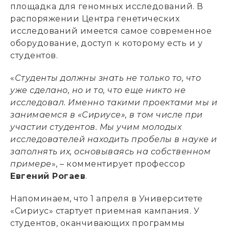
площадка для геномных исследований. В
распоряжении Центра генетических
исследований имеется самое современное
оборудование, доступ к которому есть и у
студентов.
«
Студенты должны знать не только то, что
уже сделано, но и то, что еще никто не
исследовал. Именно такими проектами мы и
занимаемся в «Сириусе», в том числе при
участии студентов. Мы учим молодых
исследователей находить пробелы в науке и
заполнять их, основываясь на собственном
примере
», – комментирует профессор
Евгений Рогаев
.
Напоминаем, что 1 апреля в Университете
«Сириус» стартует приемная кампания. У
студентов, оканчивающих программы