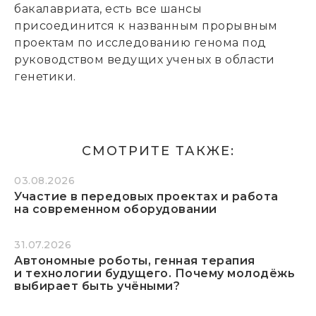
бакалавриата, есть все шансы
присоединится к названным прорывным
проектам по исследованию генома под
руководством ведущих ученых в области
генетики.
СМОТРИТЕ ТАКЖЕ:
03.08.2026
Участие в передовых проектах и работа
на современном оборудовании
31.07.2026
Автономные роботы, генная терапия
и технологии будущего. Почему молодёжь
выбирает быть учёными?