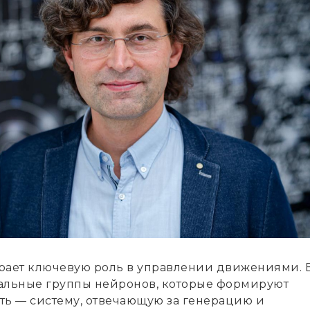
рает ключевую роль в управлении движениями. 
альные группы нейронов, которые формируют
ть — систему, отвечающую за генерацию и