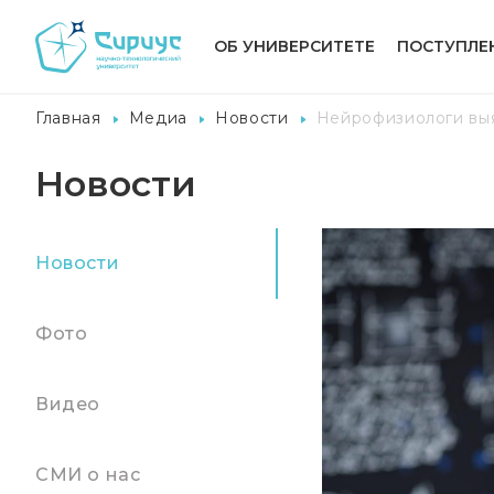
ОБ УНИВЕРСИТЕТЕ
ПОСТУПЛЕ
Главная
Медиа
Новости
Нейрофизиологи выя
Новости
Новости
Фото
Видео
СМИ о нас