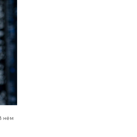
В нём