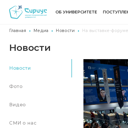
ОБ УНИВЕРСИТЕТЕ
ПОСТУПЛЕ
Главная
Медиа
Новости
На выставке-форуме
Новости
Новости
Фото
Видео
СМИ о нас