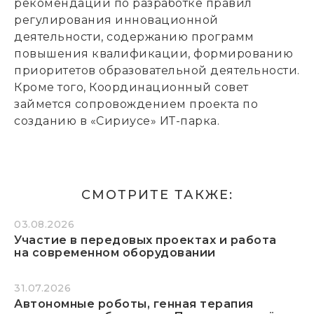
рекомендации по разработке правил
регулирования инновационной
деятельности, содержанию программ
повышения квалификации, формированию
приоритетов образовательной деятельности.
Кроме того, Координационный совет
займется сопровождением проекта по
созданию в «Сириусе» ИТ-парка.
СМОТРИТЕ ТАКЖЕ:
03.08.2026
Участие в передовых проектах и работа
на современном оборудовании
31.07.2026
Автономные роботы, генная терапия