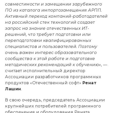
совместимости и замещении зарубежного
ПО из каталога импортозамещения АРПП.
Активный переход компаний-работодателей
на российский стек технологий создает
запрос на знание отечественных ИТ-
решений, что требует подготовки или
переподготовки квалифицированных
специалистов и пользователей. Поэтому
очень важен интерес образовательного
сообщества к этой работе и подготовке
методических рекомендаций к обучению»,
—
считает исполнительный директор
Ассоциации разработчиков программных
продуктов «Отечественный софт»
Ренат
Лашин
.
В свою очередь, председатель Ассоциации
крупнейших потребителей программного
обеспечения и оборудования Рената