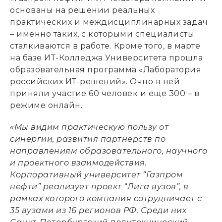
основаны на решении реальных
практических и междисциплинарных задач
– именно таких, с которыми специалисты
сталкиваются в работе. Кроме того, в марте
на базе ИТ-Колледжа Университета прошла
образовательная программа «Лаборатория
российских ИТ-решений». Очно в ней
приняли участие 60 человек и еще 300 – в
режиме онлайн.
«Мы видим практическую пользу от
синергии, развития партнерств по
направлениям образовательного, научного
и проектного взаимодействия.
Корпоративный университет “Газпром
нефти” реализует проект “Лига вузов”, в
рамках которого компания сотрудничает с
35 вузами из 16 регионов РФ. Среди них