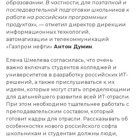
образовании. В частности, для поэтапной и
последовательной подготовки школьников к
работе на российских программных
продуктах»,
— отметил директор дирекции
информационных технологий,
автоматизации и телекоммуникаций
«Газпром нефти»
Антон Думин
.
Елена Шмелева согласилась, что очень
важно включать студентов колледжей и
университетов в разработку российских ИТ-
решений, а также прислушиваться к их
идеям, которые могут стать определяющими
для дальнейшего развития всей ИТ-отрасли.
При этом необходимо тщательнее работать с
преподавательским составом, который
готовит кадры для отрасли. Рассказывать об
особенностях нового российского софта
школьникам и студентам должны люди,