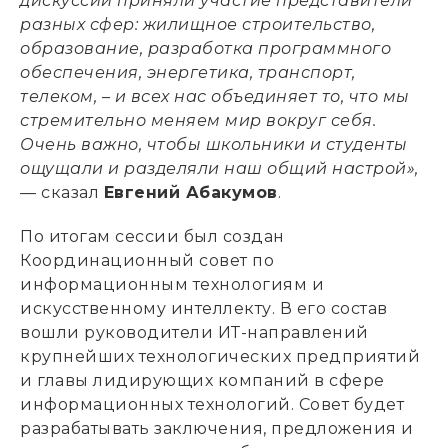
дискуссии приняли участие представители
разных сфер: жилищное строительство,
образование, разработка программного
обеспечения, энергетика, транспорт,
телеком, – и всех нас объединяет то, что мы
стремительно меняем мир вокруг себя.
Очень важно, чтобы школьники и студенты
ощущали и разделяли наш общий настрой»,
— сказал
Евгений Абакумов
.
По итогам сессии был создан
Координационный совет по
информационным технологиям и
искусственному интеллекту. В его состав
вошли руководители ИТ-направлений
крупнейших технологических предприятий
и главы лидирующих компаний в сфере
информационных технологий. Совет будет
разрабатывать заключения, предложения и