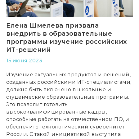
Елена Шмелева призвала
внедрить в образовательные
программы изучение российских
ИТ-решений
15 июня 2023
Изучение актуальных продуктов и решений,
созданных российскими ИТ-специалистами,
должно быть включено в школьные и
студенческие образовательные программы.
Это позволит готовить
высококвалифицированные кадры,
способные работать на отечественном ПО, и
обеспечить технологический суверенитет
России. С такой инициативой выступила