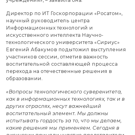
учреждения», – заявила она.
Директор по ИТ Госкорпорации «Росатом»,
научный руководитель центра
Информационных технологий и
искусственного интеллекта Научно-
технологического университета «Сириус»
Евгений Абакумов подытожил выступления
участников сессии, отметив важность
воспитательной составляющей процесса
перехода на отечественные решения в
образовании.
«Вопросы технологического суверенитета,
как в информационных технологиях, так и в
других отраслях, несут важнейший
воспитательный элемент. Мы должны
испытывать гордость за то, что мы делаем,
какие решения мы применяем. Сегодня в