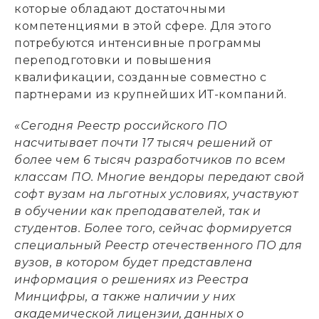
которые обладают достаточными
компетенциями в этой сфере. Для этого
потребуются интенсивные программы
переподготовки и повышения
квалификации, созданные совместно с
партнерами из крупнейших ИТ-компаний.
«Сегодня Реестр российского ПО
насчитывает почти 17 тысяч решений от
более чем 6 тысяч разработчиков по всем
классам ПО. Многие вендоры передают свой
софт вузам на льготных условиях, участвуют
в обучении как преподавателей, так и
студентов. Более того, сейчас формируется
специальный Реестр отечественного ПО для
вузов, в котором будет представлена
информация о решениях из Реестра
Минцифры, а также наличии у них
академической лицензии, данных о