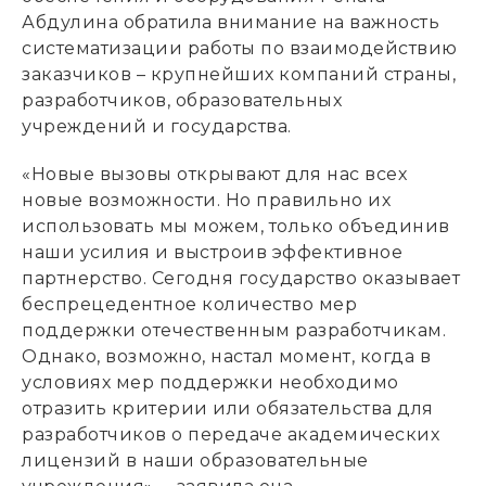
Абдулина обратила внимание на важность
систематизации работы по взаимодействию
заказчиков – крупнейших компаний страны,
разработчиков, образовательных
учреждений и государства.
«Новые вызовы открывают для нас всех
новые возможности. Но правильно их
использовать мы можем, только объединив
наши усилия и выстроив эффективное
партнерство. Сегодня государство оказывает
беспрецедентное количество мер
поддержки отечественным разработчикам.
Однако, возможно, настал момент, когда в
условиях мер поддержки необходимо
отразить критерии или обязательства для
разработчиков о передаче академических
лицензий в наши образовательные