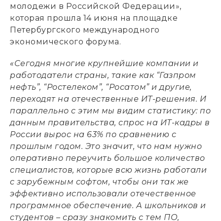
молодежи в Российской Федерации»,
которая прошла 14 июня на площадке
Петербургского международного
экономического форума.
«Сегодня многие крупнейшие компании и
работодатели страны, такие как “Газпром
нефть”, “Ростелеком”, “Росатом” и другие,
переходят на отечественные ИТ-решения. И
параллельно с этим мы видим статистику: по
данным правительства, спрос на ИТ-кадры в
России вырос на 63% по сравнению с
прошлым годом. Это значит, что нам нужно
оперативно переучить большое количество
специалистов, которые всю жизнь работали
с зарубежным софтом, чтобы они так же
эффективно использовали отечественное
программное обеспечение. А школьников и
студентов – сразу знакомить с тем ПО,