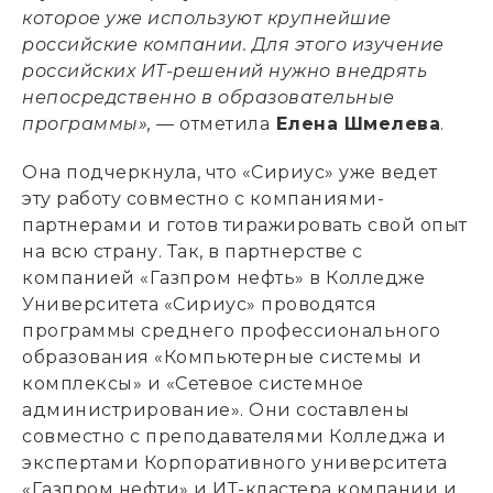
которое уже используют крупнейшие
российские компании. Для этого изучение
российских ИТ-решений нужно внедрять
непосредственно в образовательные
программы»,
— отметила
Елена Шмелева
.
Она подчеркнула, что «Сириус» уже ведет
эту работу совместно с компаниями-
партнерами и готов тиражировать свой опыт
на всю страну. Так, в партнерстве с
компанией «Газпром нефть» в Колледже
Университета «Сириус» проводятся
программы среднего профессионального
образования «Компьютерные системы и
комплексы» и «Сетевое системное
администрирование». Они составлены
совместно с преподавателями Колледжа и
экспертами Корпоративного университета
«Газпром нефти» и ИТ-кластера компании и