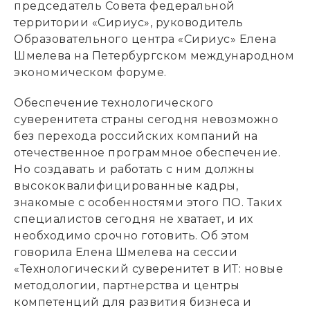
председатель Совета федеральной
территории «Сириус», руководитель
Образовательного центра «Сириус» Елена
Шмелева на Петербургском международном
экономическом форуме.
Обеспечение технологического
суверенитета страны сегодня невозможно
без перехода российских компаний на
отечественное программное обеспечение.
Но создавать и работать с ним должны
высококвалифицированные кадры,
знакомые с особенностями этого ПО. Таких
специалистов сегодня не хватает, и их
необходимо срочно готовить. Об этом
говорила Елена Шмелева на сессии
«Технологический суверенитет в ИТ: новые
методологии, партнерства и центры
компетенций для развития бизнеса и