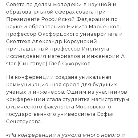
Совета по делам молодежи в научной и
образовательной сферах совета при
Президенте Российской Федерации по
науке и образованию Никита Марченков,
профессор Оксфордского университета и
Сколтеха Александр Корсунский,
приглашенный профессор Института
исследования материалов и инженерии A
star (Сингапур) Глеб Сухоруков.
На конференции создана уникальная
коммуникационная среда для будущих
ученых и инженеров. Одним из участников
конференции стала студентка магистратуры
физического факультета Московского
государственного университета Софья
Сенотрусова.
«На конференции я узнала много нового и