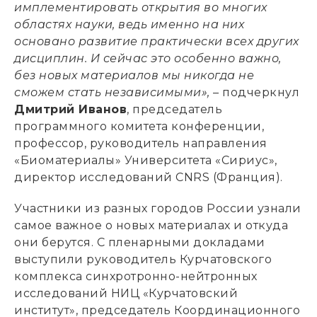
имплементировать открытия во многих
областях науки, ведь именно на них
основано развитие практически всех других
дисциплин. И сейчас это особенно важно,
без новых материалов мы никогда не
сможем стать независимыми»,
– подчеркнул
Дмитрий Иванов
, председатель
программного комитета конференции,
профессор, руководитель направления
«Биоматериалы» Университета «Сириус»,
директор исследований CNRS (Франция).
Участники из разных городов России узнали
самое важное о новых материалах и откуда
они берутся. С пленарными докладами
выступили руководитель Курчатовского
комплекса синхротронно-нейтронных
исследований НИЦ «Курчатовский
институт», председатель Координационного