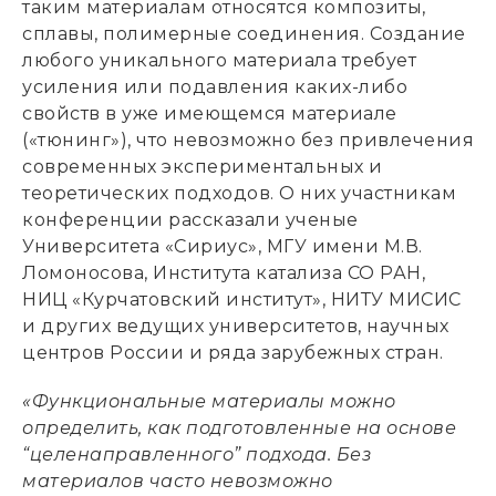
таким материалам относятся композиты,
сплавы, полимерные соединения. Создание
любого уникального материала требует
усиления или подавления каких-либо
свойств в уже имеющемся материале
(«тюнинг»), что невозможно без привлечения
современных экспериментальных и
теоретических подходов. О них участникам
конференции рассказали ученые
Университета «Сириус», МГУ имени М.В.
Ломоносова, Института катализа СО РАН,
НИЦ «Курчатовский институт», НИТУ МИСИС
и других ведущих университетов, научных
центров России и ряда зарубежных стран.
«Функциональные материалы можно
определить, как подготовленные на основе
“целенаправленного” подхода. Без
материалов часто невозможно