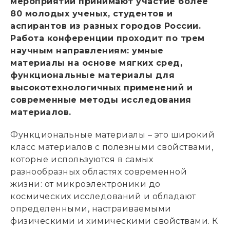
мероприятии принимают участие более
80 молодых ученых, студентов и
аспирантов из разных городов России.
Работа конференции проходит по трем
научным направлениям: умные
материалы на основе мягких сред,
функциональные материалы для
высокотехнологичных применений и
современные методы исследования
материалов.
Функциональные материалы – это широкий
класс материалов с полезными свойствами,
которые используются в самых
разнообразных областях современной
жизни: от микроэлектроники до
космических исследований и обладают
определенными, настраиваемыми
физическими и химическими свойствами. К