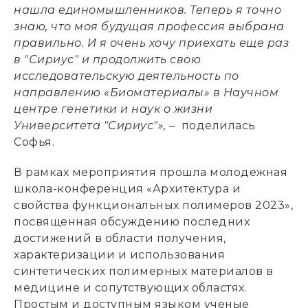
нашла единомышленников. Теперь я точно
знаю, что моя будущая профессия выбрана
правильно. И я очень хочу приехать еще раз
в "Сириус" и продолжить свою
исследовательскую деятельность по
направлению «Биоматериалы» в Научном
центре генетики и наук о жизни
Университета "Сириус"», –
поделилась
Софья.
В рамках мероприятия прошла молодежная
школа-конференция «Архитектура и
свойства функциональных полимеров 2023»,
посвященная обсуждению последних
достижений в области получения,
характеризации и использования
синтетических полимерных материалов в
медицине и сопутствующих областях.
Простым и доступным языком ученые