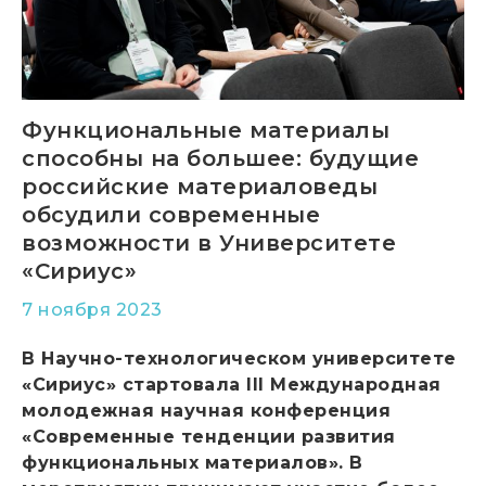
Функциональные материалы
способны на большее: будущие
российские материаловеды
обсудили современные
возможности в Университете
«Сириус»
7 ноября 2023
В Научно-технологическом университете
«Сириус» стартовала III Международная
молодежная научная конференция
«Современные тенденции развития
функциональных материалов». В