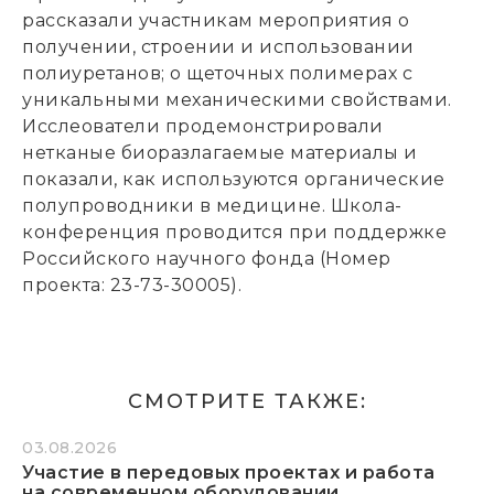
рассказали участникам мероприятия о
получении, строении и использовании
полиуретанов; о щеточных полимерах с
уникальными механическими свойствами.
Исслеователи продемонстрировали
нетканые биоразлагаемые материалы и
показали, как используются органические
полупроводники в медицине. Школа-
конференция проводится при поддержке
Российского научного фонда (Номер
проекта: 23-73-30005).
СМОТРИТЕ ТАКЖЕ:
03.08.2026
Участие в передовых проектах и работа
на современном оборудовании