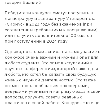
говорит Василий.
Победители конкурса смогут поступить в
магистратуру и аспирантуру Университета
«Сириус» в 2023 году без экзаменов (при
соответствии требованиям к поступающим)
или получить дополнительно 100 баллов
при поступлении в 2024 году.
Однако, по словам аспиранта, само участие в
конкурсе очень важный и нужный опыт для
любого студента. Это опыт выступлений в
научных конференциях, который важен для
любого, кто хотел бы связать свою будущую
жизнь с научной деятельностью. Это также
возможность пообщаться с экспертами,
ведущими учеными и напрямую задать свои
вопросы, получить советы реальных
практиков о своей работе. Конкурс – это еще