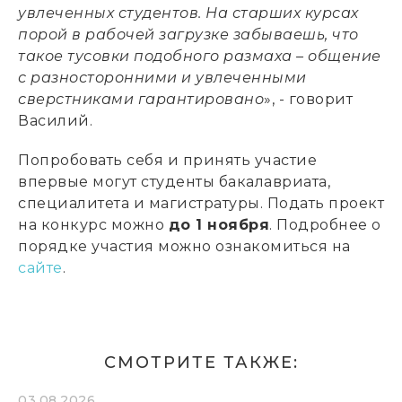
увлеченных студентов. На старших курсах
порой в рабочей загрузке забываешь, что
такое тусовки подобного размаха – общение
с разносторонними и увлеченными
сверстниками гарантировано
», - говорит
Василий.
Попробовать себя и принять участие
впервые могут студенты бакалавриата,
специалитета и магистратуры. Подать проект
на конкурс можно
до 1 ноября
. Подробнее о
порядке участия можно ознакомиться на
сайте
.
СМОТРИТЕ ТАКЖЕ:
03.08.2026