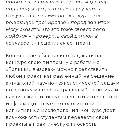
понять свои сильные стороны, и где еще
надо подтянуть, что можно улучшить.
Получается, что именно конкурс стал
решающей тренировкой перед защитой.
Могу сказать, что это тоже своего рода
лайфхак – проверить свой диплом в
конкурсе
», – поделился аспирант.
Конечно, не обязательно подавать на
конкурс свою дипломную работу. На
«Больших вызовах» можно представить
любой проект, направленный на решение
актуальной научно-технологической задачи
по одному из трех направлений: генетика и
науки о жизни, искусственный интеллект и
информационные технологии или
когнитивные исследования. Конкурс дает
возможность студентам перевести свои
проекты в практическую плоскость.