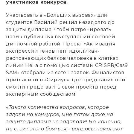
участников конкурса.
Участвовать в «Больших вызовах» для
студентов Василий решил незадолго до
защиты диплома, чтобы потренировать
навык публичных выступлений со своей
дипломной работой. Проект «Активация
экспрессии генов пептидогликан-
распознающих белков человека в клетках
линии HeLa с помощью системы CRISPR/Cas9
SAM» отобрали из сотен заявок. Финалистов
пригласили в «Сириус», где представил они
смогли представить свои проекты перед
экспертным сообществом.
«
Такого количества вопросов, которое
задали на конкурсе, мне потом даже на
защите диплома не задавали! Но, конечно,
не стоит этого бояться – вопросы помогают