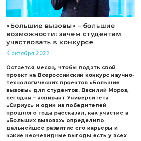
«Большие вызовы» – большие
возможности: зачем студентам
участвовать в конкурсе
4 октября 2022
Остается месяц, чтобы подать свой
проект на Всероссийский конкурс научно-
технологических проектов «Большие
вызовы» для студентов. Василий Мороз,
сегодня – аспирант Университета
«Сириус» и один из победителей
прошлого года рассказал, как участие в
«Больших вызовах» определило
дальнейшее развитие его карьеры и
какие неочевидные выгоды есть у всех