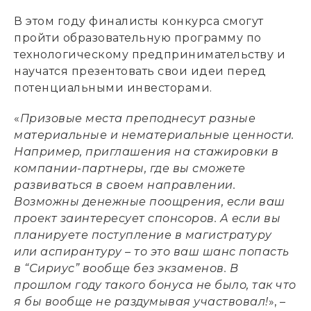
В этом году финалисты конкурса смогут
пройти образовательную программу по
технологическому предпринимательству и
научатся презентовать свои идеи перед
потенциальными инвесторами.
«
Призовые места преподнесут разные
материальные и нематериальные ценности.
Например, приглашения на стажировки в
компании-партнеры, где вы сможете
развиваться в своем направлении.
Возможны денежные поощрения, если ваш
проект заинтересует спонсоров. А если вы
планируете поступление в магистратуру
или аспирантуру – то это ваш шанс попасть
в “Сириус” вообще без экзаменов. В
прошлом году такого бонуса не было, так что
я бы вообще не раздумывая участвовал!
», –