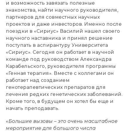
и возможность завязать полезные
знакомства, найти научного руководителя,
партнеров для совместных научных
проектов и даже инвесторов. Именно после
поездки в «Сириус» Василий нашел своего
научного наставника и принял решение
поступать в аспирантуру Университета
«Сириус». Сегодня он работает в научной
команде под руководством Александра
Карабельского,
руководителя программы
«Генная терапия». Вместе с коллегами он
работает над созданием
генотерапевтических препаратов для
лечения редких генетических заболеваний.
Кроме того, в будущем он хотел бы еще и
начать преподавать.
«
Большие вызовы – это очень масштабное
мероприятие для большого числа