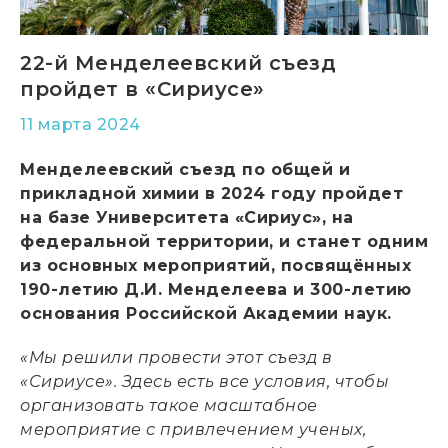
22-й Менделеевский съезд
пройдет в «Сириусе»
11 марта 2024
Менделеевский съезд по общей и
прикладной химии в 2024 году пройдет
на базе Университета «Сириус», на
федеральной территории, и станет одним
из основных мероприятий, посвящённых
190-летию Д.И. Менделеева и 300-летию
основания Российской Академии наук.
«Мы решили провести этот съезд в
«Сириусе». Здесь есть все условия, чтобы
организовать такое масштабное
мероприятие с привлечением ученых,