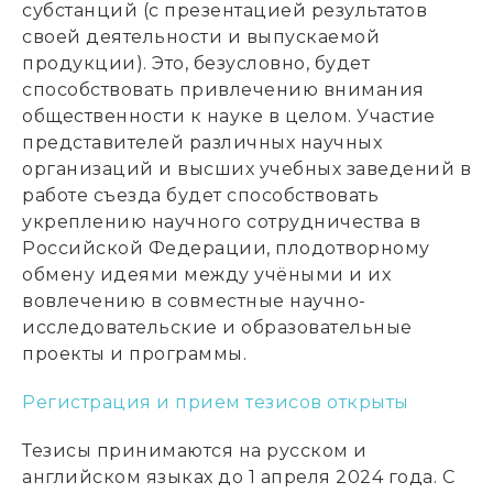
субстанций (с презентацией результатов
своей деятельности и выпускаемой
продукции). Это, безусловно, будет
способствовать привлечению внимания
общественности к науке в целом. Участие
представителей различных научных
организаций и высших учебных заведений в
работе съезда будет способствовать
укреплению научного сотрудничества в
Российской Федерации, плодотворному
обмену идеями между учёными и их
вовлечению в совместные научно-
исследовательские и образовательные
проекты и программы.
Регистрация и прием тезисов открыты
Тезисы принимаются на русском и
английском языках до 1 апреля 2024 года. С