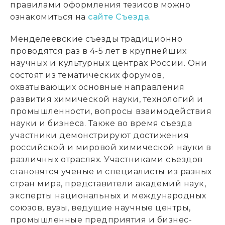
правилами оформления тезисов можно
ознакомиться на
сайте Съезда
.
Менделеевские съезды традиционно
проводятся раз в 4-5 лет в крупнейших
научных и культурных центрах России. Они
состоят из тематических форумов,
охватывающих основные направления
развития химической науки, технологий и
промышленности, вопросы взаимодействия
науки и бизнеса. Также во время съезда
участники демонстрируют достижения
российской и мировой химической науки в
различных отраслях. Участниками съездов
становятся ученые и специалисты из разных
стран мира, представители академий наук,
эксперты национальных и международных
союзов, вузы, ведущие научные центры,
промышленные предприятия и бизнес-