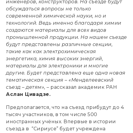
инженеров, конструкторов. На съезде будут
обсуждаться вопросы не только
современной химической науки, но и
технологий. Ведь именно благодаря химии
создаются материалы для всех видов
промышленной продукции. На нашем съезде
будут представлены различные секции,
такие как как электрохимическая
энергетика, химия высоких энергий,
материалы для электроники и многие
другие. Будет представлена еще одна новая
тематическая секция – «Менделеевский
съезд – детям», –
рассказал академик РАН
Аслан Цивадзе.
Предполагается, что на съезд прибудут до 4
тысяч участников, в том числе 500
иностранных учёных. Впервые в истории
съезда в “Сириусе” будет учреждена