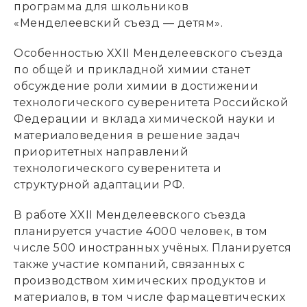
программа для школьников
«Менделеевский съезд — детям».
Особенностью XXII Менделеевского съезда
по общей и прикладной химии станет
обсуждение роли химии в достижении
технологического суверенитета Российской
Федерации и вклада химической науки и
материаловедения в решение задач
приоритетных направлений
технологического суверенитета и
структурной адаптации РФ.
В работе XXII Менделеевского съезда
планируется участие 4000 человек, в том
числе 500 иностранных учёных. Планируется
также участие компаний, связанных с
производством химических продуктов и
материалов, в том числе фармацевтических