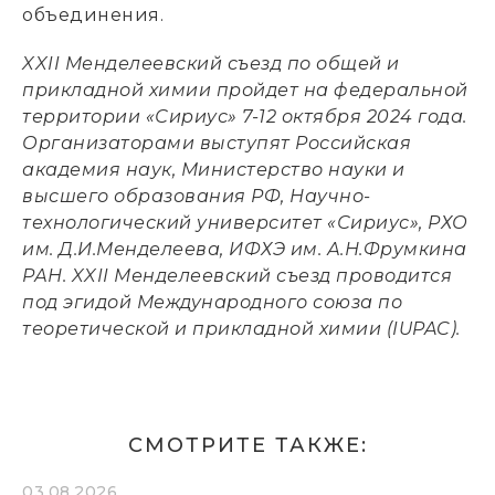
объединения.
XXII Менделеевский съезд по общей и
прикладной химии пройдет на федеральной
территории «Сириус» 7-12 октября 2024 года.
Организаторами выступят Российская
академия наук, Министерство науки и
высшего образования РФ, Научно-
технологический университет «Сириус», РХО
им. Д.И.Менделеева, ИФХЭ им. А.Н.Фрумкина
РАН. XXII Менделеевский съезд проводится
под эгидой Международного союза по
теоретической и прикладной химии (IUPAC).
СМОТРИТЕ ТАКЖЕ:
03.08.2026