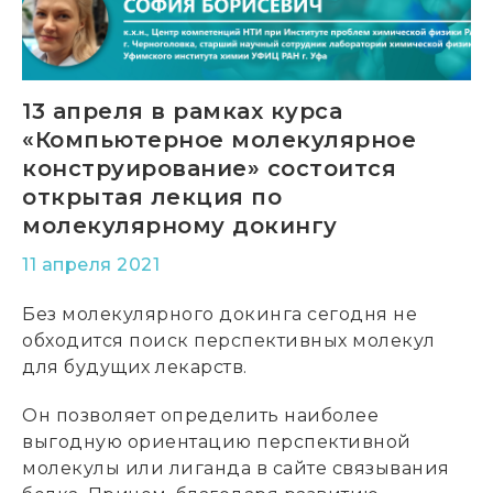
13 апреля в рамках курса
«Компьютерное молекулярное
конструирование» состоится
открытая лекция по
молекулярному докингу
11 апреля 2021
Без молекулярного докинга сегодня не
обходится поиск перспективных молекул
для будущих лекарств.
Он позволяет определить наиболее
выгодную ориентацию перспективной
молекулы или лиганда в сайте связывания