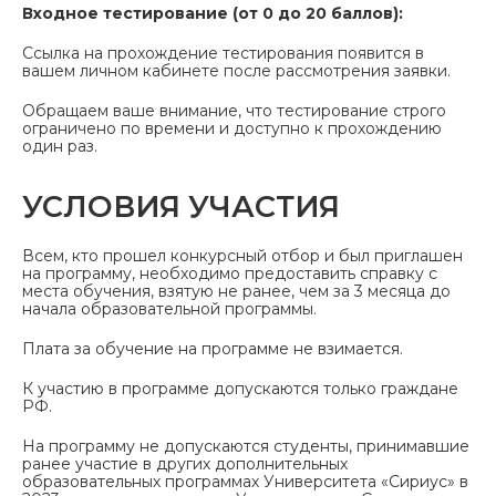
Входное тестирование (от 0 до 20 баллов):
Ссылка на прохождение тестирования появится в
вашем личном кабинете после рассмотрения заявки.
Обращаем ваше внимание, что тестирование строго
ограничено по времени и доступно к прохождению
один раз.
УСЛОВИЯ УЧАСТИЯ
Всем, кто прошел конкурсный отбор и был приглашен
на программу, необходимо предоставить справку с
места обучения, взятую не ранее, чем за 3 месяца до
начала образовательной программы.
Плата за обучение на программе не взимается.
К участию в программе допускаются только граждане
РФ.
На программу не допускаются студенты, принимавшие
ранее участие в других дополнительных
образовательных программах Университета «Сириус» в