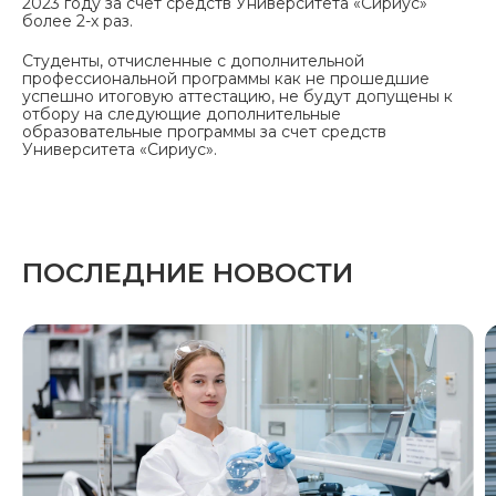
2023 году за счет средств Университета «Сириус»
более 2-х раз.
Студенты, отчисленные с дополнительной
профессиональной программы как не прошедшие
успешно итоговую аттестацию, не будут допущены к
отбору на следующие дополнительные
образовательные программы за счет средств
Университета «Сириус».
ПОСЛЕДНИЕ НОВОСТИ