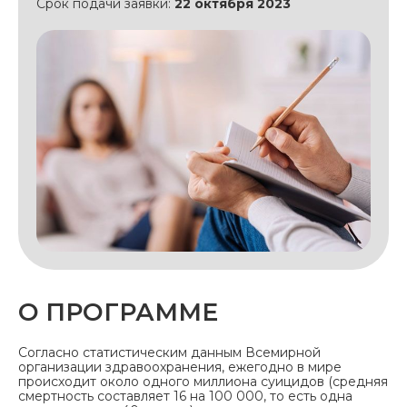
Срок подачи заявки:
22 октября 2023
О ПРОГРАММЕ
Согласно статистическим данным Всемирной
организации здравоохранения, ежегодно в мире
происходит около одного миллиона суицидов (средняя
смертность составляет 16 на 100 000, то есть одна