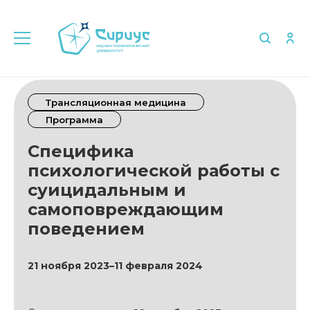
Трансляционная медицина
Программа
Специфика
психологической работы с
суицидальным и
самоповреждающим
поведением
21 ноября 2023–11 февраля 2024