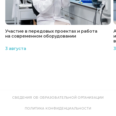
Участие в передовых проектах и работа
А
на современном оборудовании
и
3 августа
3
СВЕДЕНИЯ ОБ ОБРАЗОВАТЕЛЬНОЙ ОРГАНИЗАЦИИ
ПОЛИТИКА КОНФИДЕНЦИАЛЬНОСТИ