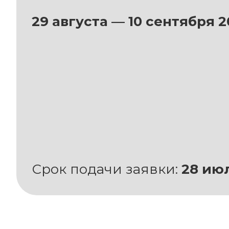
29 августа — 10 сентября 2
Срок подачи заявки:
28 ию