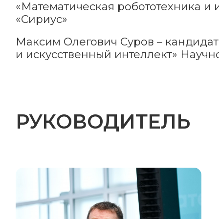
«Математическая робототехника и 
«Сириус»
Максим Олегович Суров – кандидат
и искусственный интеллект» Научн
РУКОВОДИТЕЛЬ