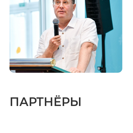
ПАРТНЁРЫ