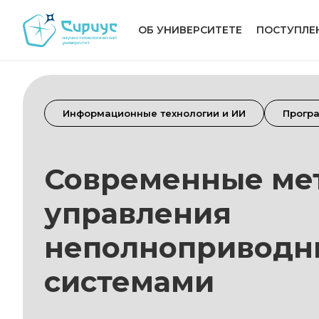
ОБ УНИВЕРСИТЕТЕ
ПОСТУПЛЕ
Информационные технологии и ИИ
Прогр
Современные ме
управления
неполнопривод
системами