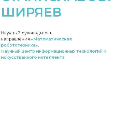
ШИРЯЕВ
Научный руководитель
направления
«Математическая
робототехника»,
Научный центр информационных технологий и
искусственного интеллекта