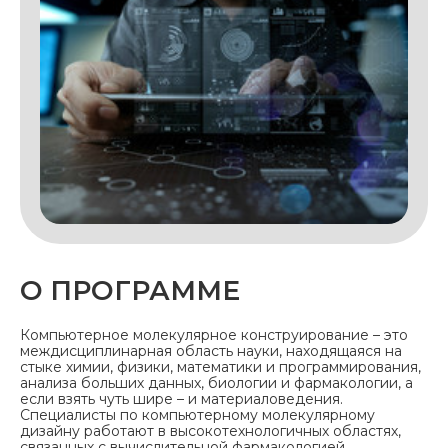
О ПРОГРАММЕ
Компьютерное молекулярное конструирование – это
междисциплинарная область науки, находящаяся на
стыке химии, физики, математики и программирования,
анализа больших данных, биологии и фармакологии, а
если взять чуть шире – и материаловедения.
Специалисты по компьютерному молекулярному
дизайну работают в высокотехнологичных областях,
связанных с вычислительной фармакологией,