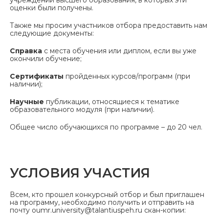
оценки были получены.
Также мы просим участников отбора предоставить нам
следующие документы:
Справка
с места обучения или диплом, если вы уже
окончили обучение;
Сертификаты
пройденных курсов/программ (при
наличии);
Научные
публикации, относящиеся к тематике
образовательного модуля (при наличии).
Общее число обучающихся по программе – до 20 чел.
УСЛОВИЯ УЧАСТИЯ
Всем, кто прошел конкурсный отбор и был приглашен
на программу, необходимо получить и отправить на
почту oumr.university@talantiuspeh.ru скан-копии: