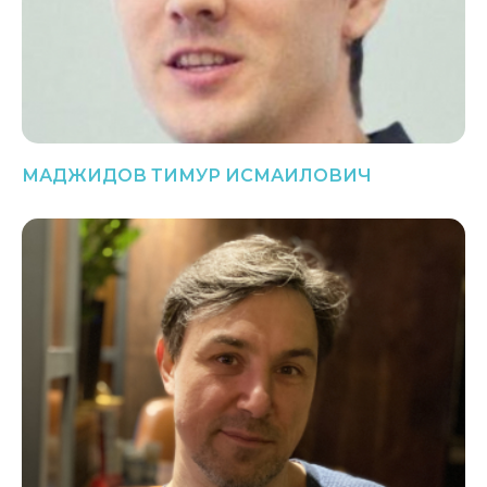
МАДЖИДОВ ТИМУР ИСМАИЛОВИЧ