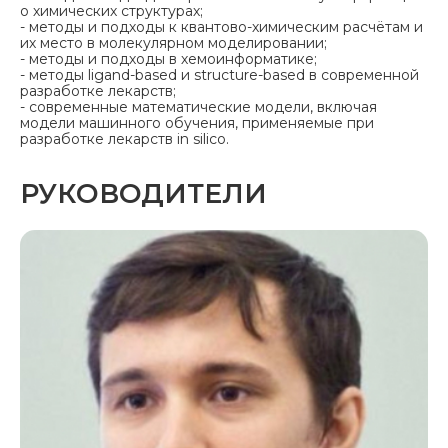
о химических структурах;
- методы и подходы к квантово-химическим расчётам и
их место в молекулярном моделировании;
- методы и подходы в хемоинформатике;
- методы ligand-based и structure-based в современной
разработке лекарств;
- современные математические модели, включая
модели машинного обучения, применяемые при
разработке лекарств in silico.
РУКОВОДИТЕЛИ