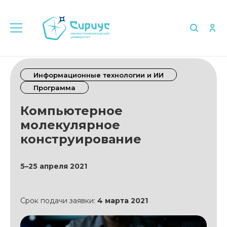
Информационные технологии и ИИ
Программа
Компьютерное
молекулярное
конструирование
5–25 апреля 2021
Срок подачи заявки:
4 марта 2021