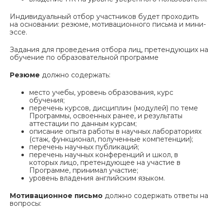
Индивидуальный отбор участников будет проходить
на основании: резюме, мотивационного письма и мини-
эссе.
Задания для проведения отбора лиц, претендующих на
обучение по образовательной программе
Резюме
должно содержать:
место учебы, уровень образования, курс
обучения;
перечень курсов, дисциплин (модулей) по теме
Программы, освоенных ранее, и результаты
аттестации по данным курсам;
описание опыта работы в научных лабораториях
(стаж, функционал, полученные компетенции);
перечень научных публикаций;
перечень научных конференций и школ, в
которых лицо, претендующее на участие в
Программе, принимал участие;
уровень владения английским языком.
Мотивационное письмо
должно содержать ответы на
вопросы: