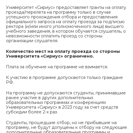
Университет «Сириус» предоставляет гранты на оплату
проезда/перелета на программу только в случае
успешного прохождения отбора и предоставления
официального запроса на оплату проезда за подписью
ректора (и/или иного уполномоченного лица) высшего
учебного заведения, в котором обучается слушатель, о
невозможности оплатить проезд со стороны
организации слушателя.
Количество мест на оплату проезда со стороны
Университета «Сириус» ограничено.
Плата за обучение на программе не взимается.
К участию в программе допускаются только граждане
РФ.
На программу не допускаются студенты, принимавшие
ранее участие в других дополнительных
образовательных программах и конференциях
Университета «Сириус» в 2023 году за счет средств
субсидии более 2-х раз.
Студенты, прошедшие отбор, но не прибывшие на
программу, не будут допущены к отбору на следующие
дополнительные образовательные программы и