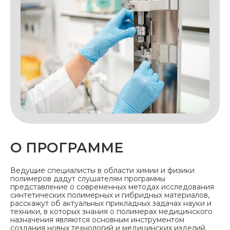
О ПРОГРАММЕ
Ведущие специалисты в области химии и физики
полимеров дадут слушателям программы
представление о современных методах исследования
синтетических полимерных и гибридных материалов,
расскажут об актуальных прикладных задачах науки и
техники, в которых знания о полимерах медицинского
назначения являются основным инструментом
создания новых технологий и медицинских изделий.