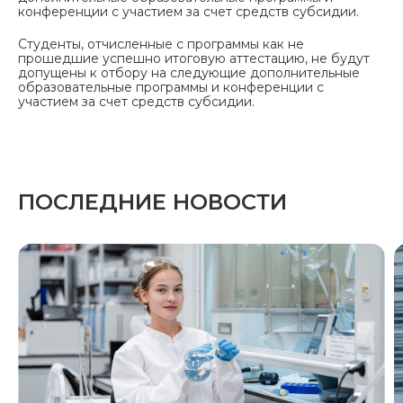
конференции с участием за счет средств субсидии.
Студенты, отчисленные с программы как не
прошедшие успешно итоговую аттестацию, не будут
допущены к отбору на следующие дополнительные
образовательные программы и конференции с
участием за счет средств субсидии.⁠
ПОСЛЕДНИЕ НОВОСТИ