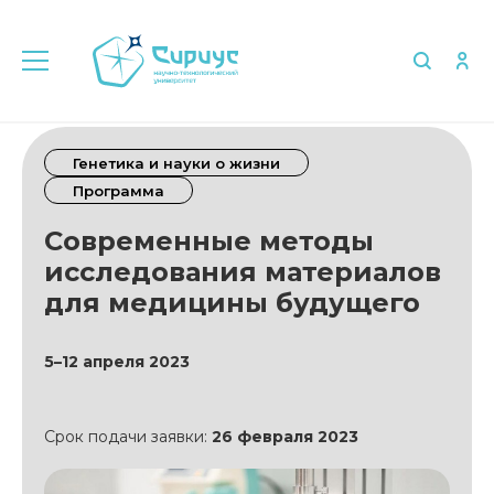
Генетика и науки о жизни
Программа
Современные методы
исследования материалов
для медицины будущего
5–12 апреля 2023
Срок подачи заявки:
26 февраля 2023