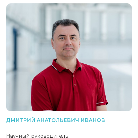
ДМИТРИЙ
АНАТОЛЬЕВИЧ
ИВАНОВ
Научный руководитель