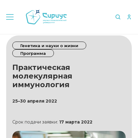
Генетика и науки о жизни
Программа
Практическая
молекулярная
иммунология
25–30 апреля 2022
Срок подачи заявки:
17 марта 2022