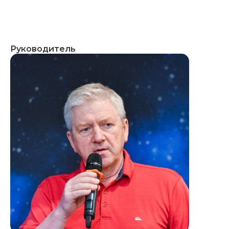
Руководитель