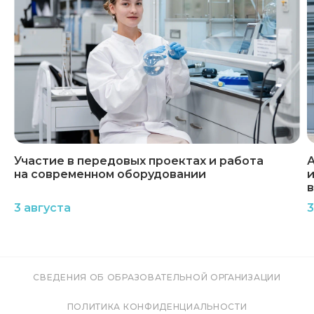
Участие в передовых проектах и работа
А
на современном оборудовании
и
3 августа
3
СВЕДЕНИЯ ОБ ОБРАЗОВАТЕЛЬНОЙ ОРГАНИЗАЦИИ
ПОЛИТИКА КОНФИДЕНЦИАЛЬНОСТИ