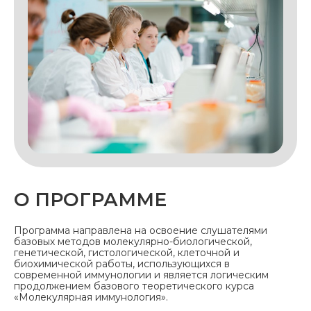
О ПРОГРАММЕ
Программа направлена на освоение слушателями
базовых методов молекулярно-биологической,
генетической, гистологической, клеточной и
биохимической работы, использующихся в
современной иммунологии и является логическим
продолжением базового теоретического курса
«Молекулярная иммунология».