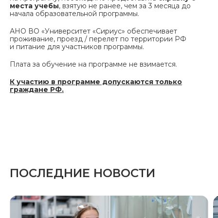
места учебы
, взятую не ранее, чем за 3 месяца до
начала образовательной программы.
АНО ВО «Университет «Сириус» обеспечивает
проживание, проезд / перелет по территории РФ
и питание для участников программы.
Плата за обучение на программе не взимается.
К участию в программе допускаются только
граждане РФ.
ПОСЛЕДНИЕ НОВОСТИ