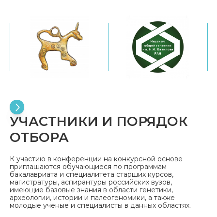
УЧАСТНИКИ И ПОРЯДОК
ОТБОРА
К участию в конференции на конкурсной основе
приглашаются обучающиеся по программам
бакалавриата и специалитета старших курсов,
магистратуры, аспирантуры российских вузов,
имеющие базовые знания в области генетики,
археологии, истории и палеогеномики, а также
молодые ученые и специалисты в данных областях.