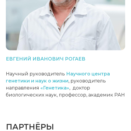
ЕВГЕНИЙ
ИВАНОВИЧ
РОГАЕВ
Научный руководитель
Научного центра
генетики и наук о жизни
,
руководитель
направления
«Генетика»
,
доктор
биологических наук, профессор, академик РАН
ПАРТНЁРЫ