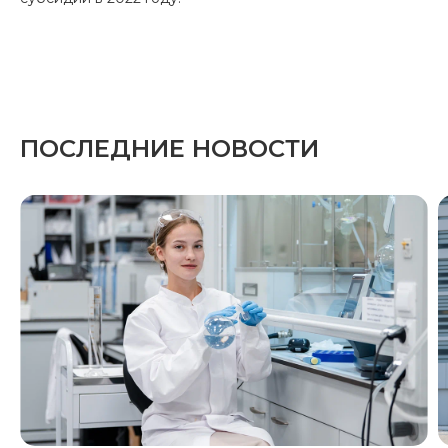
ПОСЛЕДНИЕ НОВОСТИ