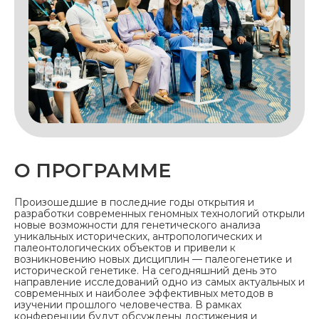
О ПРОГРАММЕ
Произошедшие в последние годы открытия и
разработки современных геномных технологий открыли
новые возможности для генетического анализа
уникальных исторических, антропологических и
палеонтологических объектов и привели к
возникновению новых дисциплин — палеогенетике и
исторической генетике. На сегодняшний день это
направление исследований одно из самых актуальных и
современных и наиболее эффективных методов в
изучении прошлого человечества. В рамках
конференции будут обсуждены достижения и