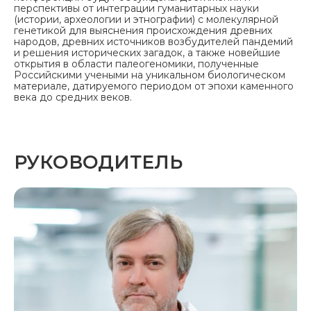
перспективы от интеграции гуманитарных науки
(истории, археологии и этнографии) с молекулярной
генетикой для выяснения происхождения древних
народов, древних источников возбудителей пандемий
и решения исторических загадок, а также новейшие
открытия в области палеогеномики, полученные
Российскими учеными на уникальном биологическом
материале, датируемого периодом от эпохи каменного
века до средних веков.
РУКОВОДИТЕЛЬ