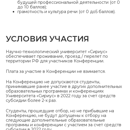
будущей профессиональной деятельности (от 0
до 10 баллов);
грамотность и культура речи (от 0 до5 баллов).
УСЛОВИЯ УЧАСТИЯ
Научно-технологический университет «Сириус»
обеспечивает проживание, проезд / перелет по
территории РФ для участников Конференции.
Плата за участие в Конференции не взимается.
На Конференцию не допускаются студенты,
принимавшие ранее участие в других дополнительных
образовательных программах и конференциях
Университета «Сириус» в 2022 году за счет средств
субсидии более 2-х раз.
Студенты, прошедшие отбор, но не прибывшие на
Конференцию, не будут допущены к отбору на
следующие дополнительные образовательные
программы и конференции с участием за счет средств
субсидии в 2022 году.