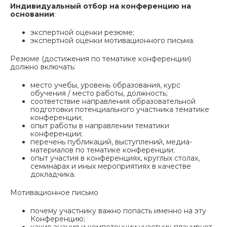
Индивидуальный отбор на конференцию на
основании
:
экспертной оценки резюме;
экспертной оценки мотивационного письма.
Резюме (достижения по тематике конференции)
должно включать:
место учебы, уровень образования, курс
обучения / место работы, должность;
соответствие направления образовательной
подготовки потенциального участника тематике
конференции;
опыт работы в направлении тематики
конференции;
перечень публикаций, выступлений, медиа-
материалов по тематике конференции;
опыт участия в конференциях, круглых столах,
семинарах и иных мероприятиях в качестве
докладчика.
Мотивационное письмо
почему участнику важно попасть именно на эту
Конференцию;