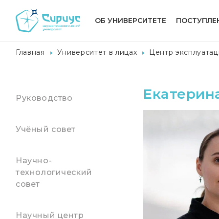
ОБ УНИВЕРСИТЕТЕ
ПОСТУПЛЕ
Главная
Университет в лицах
Центр эксплуатац
Екатерин
Руководство
Учёный совет
Научно-
технологический
совет
Научный центр