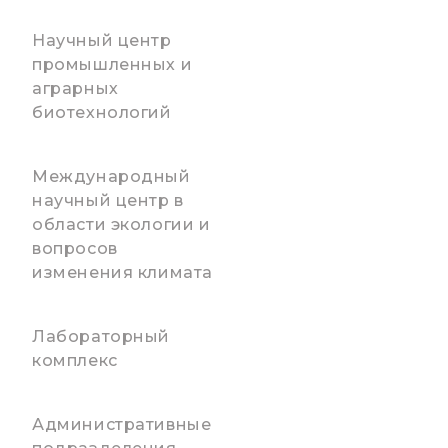
Научный центр
промышленных и
аграрных
биотехнологий
Международный
научный центр в
области экологии и
вопросов
изменения климата
Лабораторный
комплекс
Административные