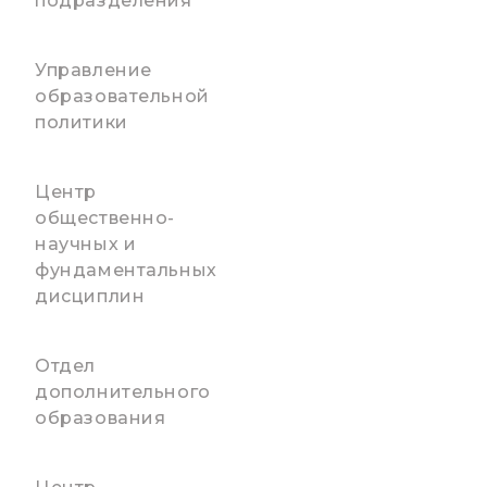
подразделения
Управление
образовательной
политики
Центр
общественно-
научных и
фундаментальных
дисциплин
Отдел
дополнительного
образования