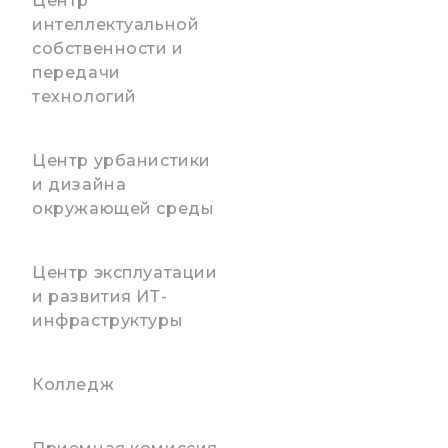
Центр
интеллектуальной
собственности и
передачи
технологий
Центр урбанистики
и дизайна
окружающей среды
Центр эксплуатации
и развития ИТ-
инфраструктуры
Колледж