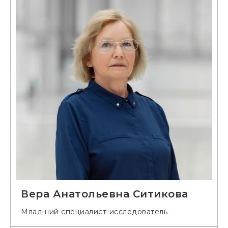
Вера Анатольевна Ситикова
Младший специалист-исследователь