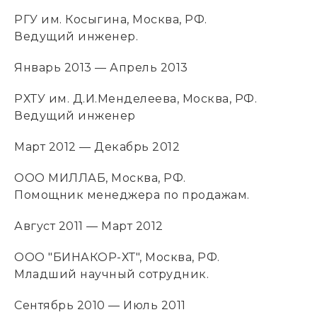
РГУ им. Косыгина, Москва, РФ.
Ведущий инженер.
Январь 2013 — Апрель 2013
РХТУ им. Д.И.Менделеева, Москва, РФ.
Ведущий инженер
Март 2012 — Декабрь 2012
ООО МИЛЛАБ, Москва, РФ.
Помощник менеджера по продажам.
Август 2011 — Март 2012
ООО "БИНАКОР-ХТ", Москва, РФ.
Младший научный сотрудник.
Сентябрь 2010 — Июль 2011