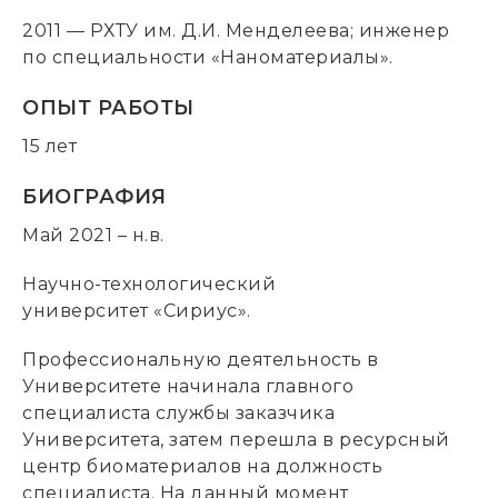
2011 — РХТУ им. Д.И. Менделеева; инженер
по специальности «Наноматериалы».
ОПЫТ РАБОТЫ
15 лет
БИОГРАФИЯ
Май 2021 – н.в.
Научно-технологический
университет «Сириус».
Профессиональную деятельность в
Университете начинала главного
специалиста службы заказчика
Университета, затем перешла в ресурсный
центр биоматериалов на должность
специалиста. На данный момент