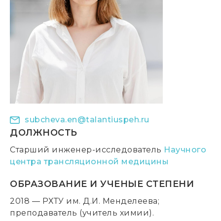
subcheva.en@talantiuspeh.ru
ДОЛЖНОСТЬ
Старший инженер-исследователь
Научного
центра трансляционной медицины
ОБРАЗОВАНИЕ И УЧЕНЫЕ СТЕПЕНИ
2018 — РХТУ им. Д.И. Менделеева;
преподаватель (учитель химии).