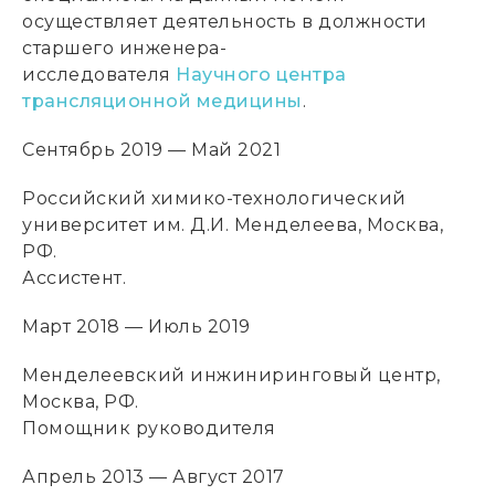
осуществляет деятельность в должности
старшего инженера-
исследователя
Научного центра
трансляционной медицины
.
Сентябрь 2019 — Май 2021
Российский химико-технологический
университет им. Д.И. Менделеева, Москва,
РФ.
Ассистент.
Март 2018 — Июль 2019
Менделеевский инжиниринговый центр,
Москва, РФ.
Помощник руководителя
Апрель 2013 — Август 2017