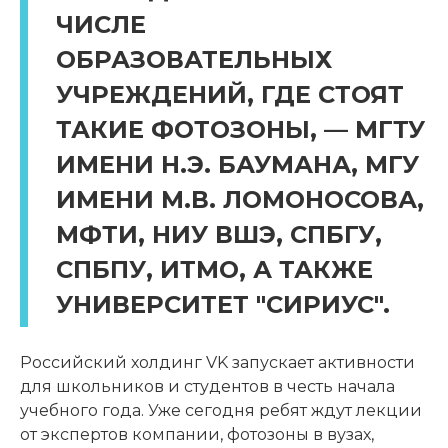
ЧИСЛЕ
ОБРАЗОВАТЕЛЬНЫХ
УЧРЕЖДЕНИЙ, ГДЕ СТОЯТ
ТАКИЕ ФОТОЗОНЫ, — МГТУ
ИМЕНИ Н.Э. БАУМАНА, МГУ
ИМЕНИ М.В. ЛОМОНОСОВА,
МФТИ, НИУ ВШЭ, СПБГУ,
СПБПУ, ИТМО, А ТАКЖЕ
УНИВЕРСИТЕТ "СИРИУС".
Российский холдинг VK запускает активности
для школьников и студентов в честь начала
учебного года. Уже сегодня ребят ждут лекции
от экспертов компании, фотозоны в вузах,