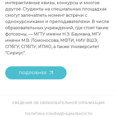
интерактивные квизы, конкурсы и многое
другое. Студенты на специальных площадках
смогут запечатлеть момент встречи с
однокурсниками и преподавателями. В числе
образовательных учреждений, где стоят такие
фотозоны, — МГТУ имени Н.Э. Баумана, МГУ
имени М.В. Ломоносова, МФТИ, НИУ ВШЭ,
СПбГУ, СПбПУ, ИТМО, а также Университет
"Сириус".
ПОДРОБНЕЕ
СВЕДЕНИЯ ОБ ОБРАЗОВАТЕЛЬНОЙ ОРГАНИЗАЦИИ
ПОЛИТИКА КОНФИДЕНЦИАЛЬНОСТИ