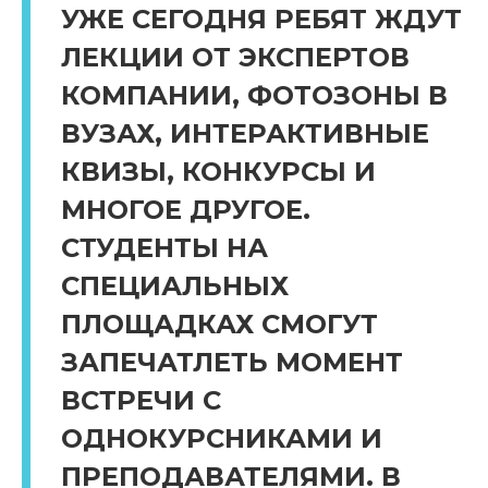
УЖЕ СЕГОДНЯ РЕБЯТ ЖДУТ
ЛЕКЦИИ ОТ ЭКСПЕРТОВ
КОМПАНИИ, ФОТОЗОНЫ В
ВУЗАХ, ИНТЕРАКТИВНЫЕ
КВИЗЫ, КОНКУРСЫ И
МНОГОЕ ДРУГОЕ.
СТУДЕНТЫ НА
СПЕЦИАЛЬНЫХ
ПЛОЩАДКАХ СМОГУТ
ЗАПЕЧАТЛЕТЬ МОМЕНТ
ВСТРЕЧИ С
ОДНОКУРСНИКАМИ И
ПРЕПОДАВАТЕЛЯМИ. В