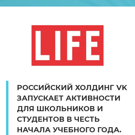
РОССИЙСКИЙ ХОЛДИНГ VK
ЗАПУСКАЕТ АКТИВНОСТИ
ДЛЯ ШКОЛЬНИКОВ И
СТУДЕНТОВ В ЧЕСТЬ
НАЧАЛА УЧЕБНОГО ГОДА.