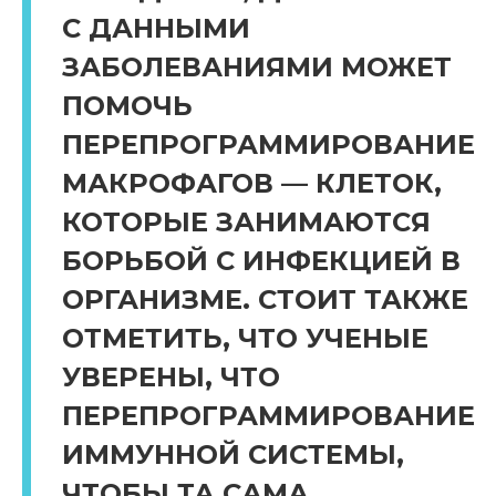
С ДАННЫМИ
ЗАБОЛЕВАНИЯМИ МОЖЕТ
ПОМОЧЬ
ПЕРЕПРОГРАММИРОВАНИЕ
МАКРОФАГОВ — КЛЕТОК,
КОТОРЫЕ ЗАНИМАЮТСЯ
БОРЬБОЙ С ИНФЕКЦИЕЙ В
ОРГАНИЗМЕ. СТОИТ ТАКЖЕ
ОТМЕТИТЬ, ЧТО УЧЕНЫЕ
УВЕРЕНЫ, ЧТО
ПЕРЕПРОГРАММИРОВАНИЕ
ИММУННОЙ СИСТЕМЫ,
ЧТОБЫ ТА САМА