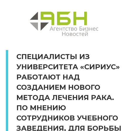
СПЕЦИАЛИСТЫ ИЗ
УНИВЕРСИТЕТА «СИРИУС»
РАБОТАЮТ НАД
СОЗДАНИЕМ НОВОГО
МЕТОДА ЛЕЧЕНИЯ РАКА.
ПО МНЕНИЮ
СОТРУДНИКОВ УЧЕБНОГО
ЗАВЕДЕНИЯ, ДЛЯ БОРЬБЫ