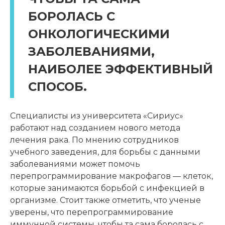
БОРОЛАСЬ С
ОНКОЛОГИЧЕСКИМИ
ЗАБОЛЕВАНИЯМИ,
НАИБОЛЕЕ ЭФФЕКТИВНЫЙ
СПОСОБ.
Специалисты из университета «Сириус»
работают над созданием нового метода
лечения рака. По мнению сотрудников
учебного заведения, для борьбы с данными
заболеваниями может помочь
перепрограммирование макрофагов — клеток,
которые занимаются борьбой с инфекцией в
организме. Стоит также отметить, что ученые
уверены, что перепрограммирование
иммунной системы, чтобы та сама боролась с