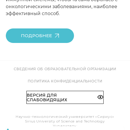
онкологическими заболеваниями, наиболее
эффективный способ.
ПОДРОБНЕЕ
СВЕДЕНИЯ ОБ ОБРАЗОВАТЕЛЬНОЙ ОРГАНИЗАЦИИ
ПОЛИТИКА КОНФИДЕНЦИАЛЬНОСТИ
ВЕРСИЯ ДЛЯ
СЛАБОВИДЯЩИХ
Научно-технологический университет «Сириус»
Sirius University of Science and Technology
Учредитель: