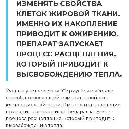
ИЗМЕНЯТЬ СВОЙСТВА
КЛЕТОК ЖИРОВОЙ ТКАНИ.
ИМЕННО ИХ НАКОПЛЕНИЕ
ПРИВОДИТ К ОЖИРЕНИЮ.
ПРЕПАРАТ ЗАПУСКАЕТ
ПРОЦЕСС РАСЩЕПЛЕНИЯ,
КОТОРЫЙ ПРИВОДИТ К
ВЫСВОБОЖДЕНИЮ ТЕПЛА.
Ученые университета "Сириус" разработали
способ, позволяющий изменять свойства
клеток жировой ткани. Именно их накопление
приводит к ожирению. Препарат запускает
процесс расщепления, который приводит к
высвобождению тепла.