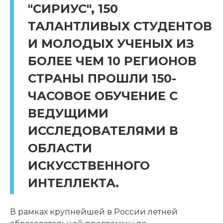
"СИРИУС", 150
ТАЛАНТЛИВЫХ СТУДЕНТОВ
И МОЛОДЫХ УЧЕНЫХ ИЗ
БОЛЕЕ ЧЕМ 10 РЕГИОНОВ
СТРАНЫ ПРОШЛИ 150-
ЧАСОВОЕ ОБУЧЕНИЕ С
ВЕДУЩИМИ
ИССЛЕДОВАТЕЛЯМИ В
ОБЛАСТИ
ИСКУССТВЕННОГО
ИНТЕЛЛЕКТА.
В рамках крупнейшей в России летней