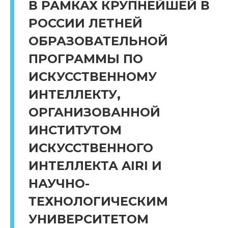
В РАМКАХ КРУПНЕЙШЕЙ В
РОССИИ ЛЕТНЕЙ
ОБРАЗОВАТЕЛЬНОЙ
ПРОГРАММЫ ПО
ИСКУССТВЕННОМУ
ИНТЕЛЛЕКТУ,
ОРГАНИЗОВАННОЙ
ИНСТИТУТОМ
ИСКУССТВЕННОГО
ИНТЕЛЛЕКТА AIRI И
НАУЧНО-
ТЕХНОЛОГИЧЕСКИМ
УНИВЕРСИТЕТОМ