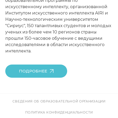
образовательной программы по
искусственному интеллекту, организованной
Институтом искусственного интеллекта AIRI и
Научно-технологическим университетом
"Сириус", 150 талантливых студентов и молодых
ученых из более чем 10 регионов страны
прошли 150-часовое обучение с ведущими
исследователями в области искусственного
интеллекта.
ПОДРОБНЕЕ
СВЕДЕНИЯ ОБ ОБРАЗОВАТЕЛЬНОЙ ОРГАНИЗАЦИИ
ПОЛИТИКА КОНФИДЕНЦИАЛЬНОСТИ