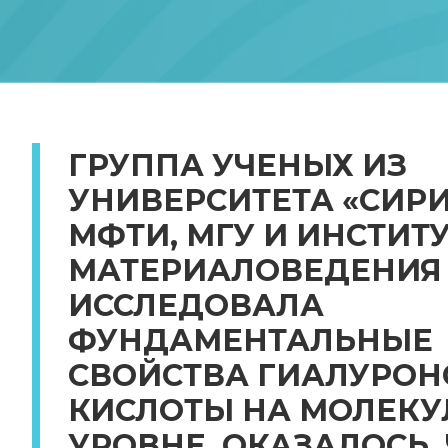
ГРУППА УЧЕНЫХ ИЗ
УНИВЕРСИТЕТА «СИРИ
МФТИ, МГУ И ИНСТИТ
МАТЕРИАЛОВЕДЕНИЯ
ИССЛЕДОВАЛА
ФУНДАМЕНТАЛЬНЫЕ
СВОЙСТВА ГИАЛУРО
КИСЛОТЫ НА МОЛЕК
УРОВНЕ. ОКАЗАЛОСЬ,