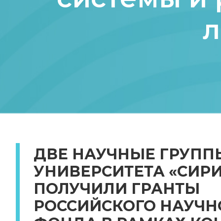
л
ДВЕ НАУЧНЫЕ ГРУПП
УНИВЕРСИТЕТА «СИРИ
ПОЛУЧИЛИ ГРАНТЫ
РОССИЙСКОГО НАУЧН