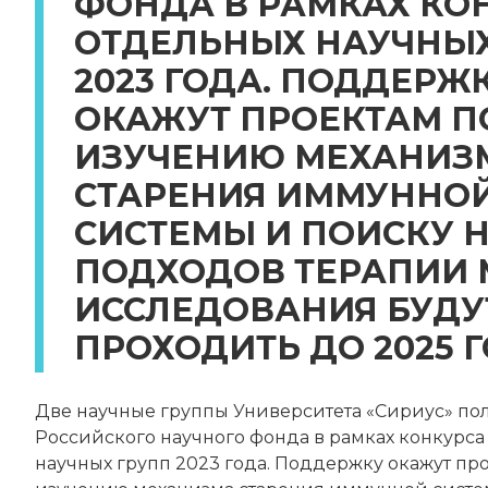
ФОНДА В РАМКАХ КО
ОТДЕЛЬНЫХ НАУЧНЫХ
2023 ГОДА. ПОДДЕРЖ
ОКАЖУТ ПРОЕКТАМ П
ИЗУЧЕНИЮ МЕХАНИЗ
СТАРЕНИЯ ИММУННО
СИСТЕМЫ И ПОИСКУ 
ПОДХОДОВ ТЕРАПИИ 
ИССЛЕДОВАНИЯ БУДУ
ПРОХОДИТЬ ДО 2025 Г
Две научные группы Университета «Сириус» по
Российского научного фонда в рамках конкурса
научных групп 2023 года. Поддержку окажут пр