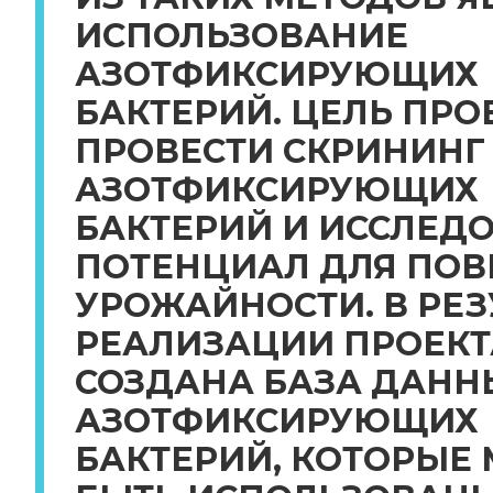
ИСПОЛЬЗОВАНИЕ
АЗОТФИКСИРУЮЩИХ
БАКТЕРИЙ. ЦЕЛЬ ПРО
ПРОВЕСТИ СКРИНИНГ
АЗОТФИКСИРУЮЩИХ
БАКТЕРИЙ И ИССЛЕДО
ПОТЕНЦИАЛ ДЛЯ ПО
УРОЖАЙНОСТИ. В РЕЗ
РЕАЛИЗАЦИИ ПРОЕКТ
СОЗДАНА БАЗА ДАНН
АЗОТФИКСИРУЮЩИХ
БАКТЕРИЙ, КОТОРЫЕ 