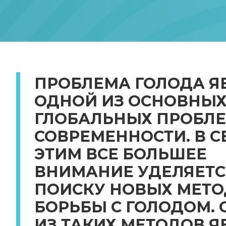
ПРОБЛЕМА ГОЛОДА Я
ОДНОЙ ИЗ ОСНОВНЫ
ГЛОБАЛЬНЫХ ПРОБЛ
СОВРЕМЕННОСТИ. В С
ЭТИМ ВСЕ БОЛЬШЕЕ
ВНИМАНИЕ УДЕЛЯЕТС
ПОИСКУ НОВЫХ МЕТ
БОРЬБЫ С ГОЛОДОМ.
ИЗ ТАКИХ МЕТОДОВ Я