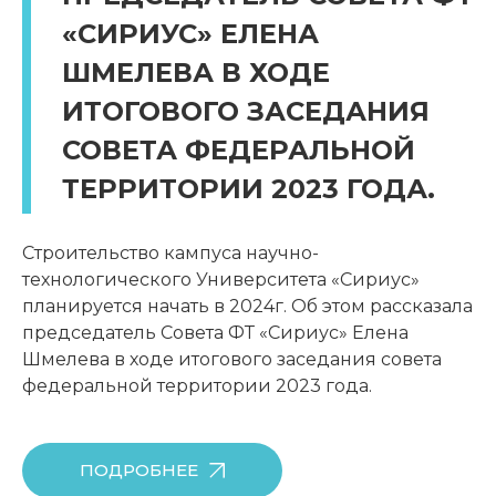
«СИРИУС» ЕЛЕНА
ШМЕЛЕВА В ХОДЕ
ИТОГОВОГО ЗАСЕДАНИЯ
СОВЕТА ФЕДЕРАЛЬНОЙ
ТЕРРИТОРИИ 2023 ГОДА.
Строительство кампуса научно-
технологического Университета «Сириус»
планируется начать в 2024г. Об этом рассказала
председатель Совета ФТ «Сириус» Елена
Шмелева в ходе итогового заседания совета
федеральной территории 2023 года.
ПОДРОБНЕЕ