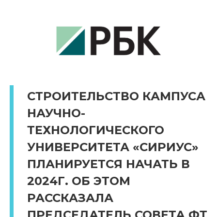
СТРОИТЕЛЬСТВО КАМПУСА
НАУЧНО-
ТЕХНОЛОГИЧЕСКОГО
УНИВЕРСИТЕТА «СИРИУС»
ПЛАНИРУЕТСЯ НАЧАТЬ В
2024Г. ОБ ЭТОМ
РАССКАЗАЛА
ПРЕДСЕДАТЕЛЬ СОВЕТА ФТ